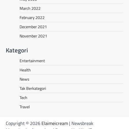
March 2022
February 2022
December 2021
November 2021
Kategori
Entertainment
Health
News
Tak Berkategori
Tech
Travel
Copyright © 2026
Elaimeicream
| Newsbreak