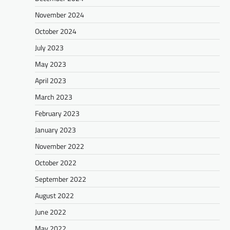
November 2024
October 2024
July 2023
May 2023
April 2023
March 2023
February 2023
January 2023
November 2022
October 2022
September 2022
August 2022
June 2022
May 2022