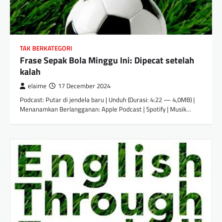
TAK BERKATEGORI
Frase Sepak Bola Minggu Ini: Dipecat setelah
kalah
elaime
17 December 2024
Podcast: Putar di jendela baru | Unduh (Durasi: 4:22 — 4,0MB) |
Menanamkan Berlangganan: Apple Podcast | Spotify | Musik…