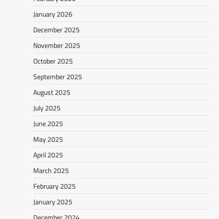
January 2026
December 2025
November 2025
October 2025
September 2025
August 2025
July 2025
June 2025
May 2025
April 2025
March 2025
February 2025
January 2025
December 2024