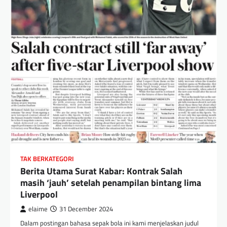
TAK BERKATEGORI
Berita Utama Surat Kabar: Kontrak Salah
masih ‘jauh’ setelah penampilan bintang lima
Liverpool
elaime
31 December 2024
Dalam postingan bahasa sepak bola ini kami menjelaskan judul