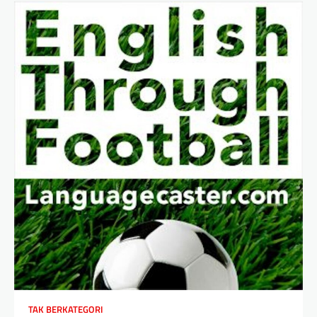
TAK BERKATEGORI