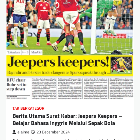
TAK BERKATEGORI
Berita Utama Surat Kabar: Jeepers Keepers –
Belajar Bahasa Inggris Melalui Sepak Bola
elaime
23 December 2024