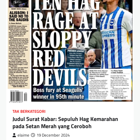
TAK BERKATEGORI
Judul Surat Kabar: Sepuluh Hag Kemarahan
pada Setan Merah yang Ceroboh
elaime
19 December 2024