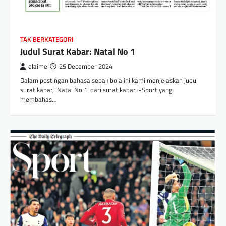
TAK BERKATEGORI
Judul Surat Kabar: Natal No 1
elaime
25 December 2024
Dalam postingan bahasa sepak bola ini kami menjelaskan judul
surat kabar, ‘Natal No 1‘ dari surat kabar i-Sport yang
membahas…