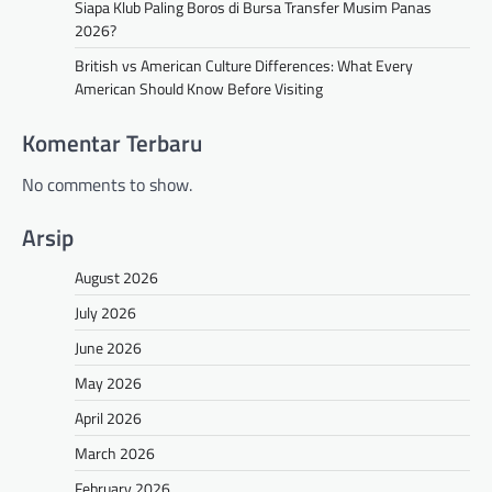
Siapa Klub Paling Boros di Bursa Transfer Musim Panas
2026?
British vs American Culture Differences: What Every
American Should Know Before Visiting
Komentar Terbaru
No comments to show.
Arsip
August 2026
July 2026
June 2026
May 2026
April 2026
March 2026
February 2026