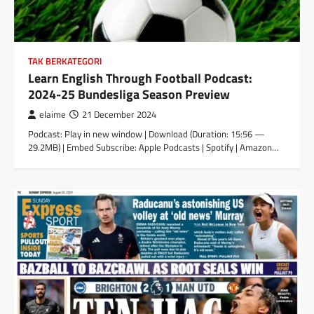
TAK BERKATEGORI
Learn English Through Football Podcast:
2024-25 Bundesliga Season Preview
elaime
21 December 2024
Podcast: Play in new window | Download (Duration: 15:56 —
29.2MB) | Embed Subscribe: Apple Podcasts | Spotify | Amazon…