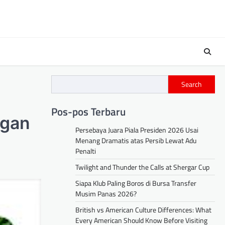
Search
Pos-pos Terbaru
ngan
Persebaya Juara Piala Presiden 2026 Usai
Menang Dramatis atas Persib Lewat Adu
Penalti
Twilight and Thunder the Calls at Shergar Cup
Siapa Klub Paling Boros di Bursa Transfer
Musim Panas 2026?
British vs American Culture Differences: What
Every American Should Know Before Visiting