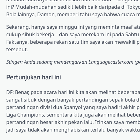
ini? Mudah-mudahan sedikit lebih baik daripada di Toky
Bola lainnya, Damon, memberi tahu saya bahwa cuaca m
Sekarang, hanya saya minggu ini yang meminta maaf ata
cukup sibuk bekerja – dan saya merekam ini pada Sabtu
Faktanya, beberapa rekan satu tim saya akan mewakili pa
tersebut.
Stinger: Anda sedang mendengarkan Languagecaster.com (
Pertunjukan hari ini
DF: Benar, pada acara hari ini kita akan melihat bebera
sangat sibuk dengan banyak pertandingan sepak bola di
pertandingan divisi dua Spanyol yang saya hadiri akhir 
Liga Champions, sementara kita juga akan melihat beber
pertandingan besar akhir pekan lalu. Izinkan saya memb
jadi saya tidak akan menghabiskan terlalu banyak wakt