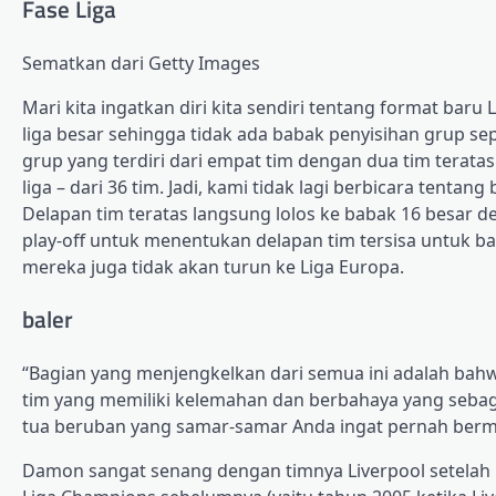
Fase Liga
Sematkan dari Getty Images
Mari kita ingatkan diri kita sendiri tentang format baru
liga besar sehingga tidak ada babak penyisihan grup s
grup yang terdiri dari empat tim dengan dua tim teratas 
liga – dari 36 tim. Jadi, kami tidak lagi berbicara ten
Delapan tim teratas langsung lolos ke babak 16 besar de
play-off untuk menentukan delapan tim tersisa untuk bab
mereka juga tidak akan turun ke Liga Europa.
baler
“Bagian yang menjengkelkan dari semua ini adalah bah
tim yang memiliki kelemahan dan berbahaya yang seba
tua beruban yang samar-samar Anda ingat pernah berma
Damon sangat senang dengan timnya Liverpool setelah 