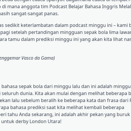
o di mana anggota tim Podcast Belajar Bahasa Inggris Mela
asih sangat-sangat panas.
s sedikit keterlambatan dalam podcast minggu ini – kami 
 pagi setelah pertandingan mingguan sepak bola lima lawan
ra tamu dalam prediksi minggu ini yang akan kita lihat nan
penggemar Vasco da Gama)
pa bahasa sepak bola dari minggu lalu dan ini adalah mingg
 seluruh dunia. Kita akan mulai dengan melihat beberapa 
pekan lalu sebelum beralih ke beberapa kata dan frasa dari
apa bahasa prediksi saat kita melihat kembali beberapa
eri tahu Anda sekarang, ini adalah akhir pekan yang buruk 
u untuk derby London Utara!