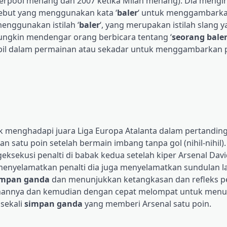
verpool menang dan 2007 ketika Milan menang). Dia mengir
sebut yang menggunakan kata ‘
baler
‘ untuk menggambark
menggunakan istilah ‘
baler
‘, yang merupakan istilah slang y
ungkin mendengar orang berbicara tentang ‘
seorang baler
pil dalam permainan atau sekadar untuk menggambarkan
uk menghadapi juara Liga Europa Atalanta dalam pertandin
satu poin setelah bermain imbang tanpa gol (nihil-nihil).
ksekusi penalti di babak kedua setelah kiper Arsenal Dav
menyelamatkan penalti dia juga menyelamatkan sundulan l
impan ganda
dan menunjukkan ketangkasan dan refleks p
annya dan kemudian dengan cepat melompat untuk menuki
sekali
simpan ganda
yang memberi Arsenal satu poin.