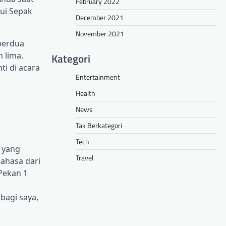
February 2022
lui Sepak
December 2021
November 2021
berdua
 lima.
Kategori
ti di acara
Entertainment
Health
News
Tak Berkategori
Tech
u yang
Travel
bahasa dari
 Pekan 1
bagi saya,