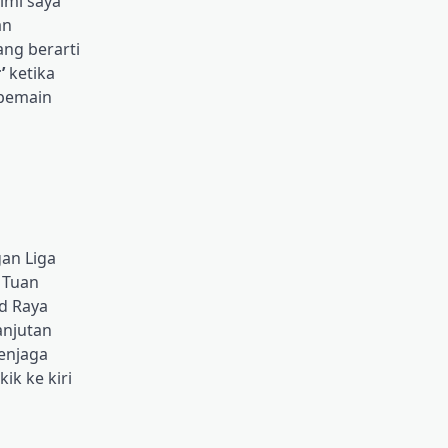
imi saya
an
ang berarti
’
ketika
 pemain
gan Liga
 Tuan
id Raya
anjutan
enjaga
k ke kiri