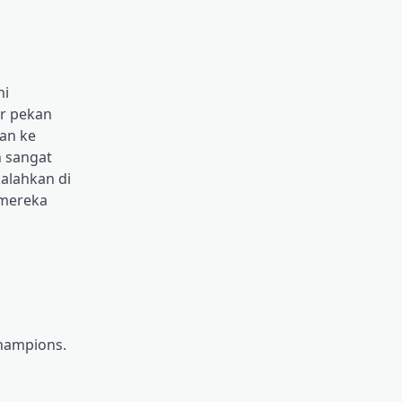
ni
ir pekan
kan ke
n sangat
kalahkan di
 mereka
Champions.