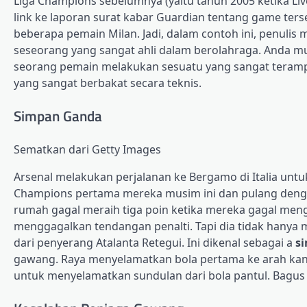
Liga Champions sebelumnya (yaitu tahun 2005 ketika Li
link ke laporan surat kabar Guardian tentang game ter
beberapa pemain Milan. Jadi, dalam contoh ini, penulis 
seseorang yang sangat ahli dalam berolahraga. Anda m
seorang pemain melakukan sesuatu yang sangat teram
yang sangat berbakat secara teknis.
Simpan Ganda
Sematkan dari Getty Images
Arsenal melakukan perjalanan ke Bergamo di Italia unt
Champions pertama mereka musim ini dan pulang dengan 
rumah gagal meraih tiga poin ketika mereka gagal menge
menggagalkan tendangan penalti. Tapi dia tidak hanya 
dari penyerang Atalanta Retegui. Ini dikenal sebagai a
s
gawang. Raya menyelamatkan bola pertama ke arah kan
untuk menyelamatkan sundulan dari bola pantul. Bagus 