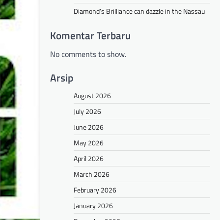
Diamond’s Brilliance can dazzle in the Nassau
Komentar Terbaru
No comments to show.
Arsip
August 2026
July 2026
June 2026
May 2026
April 2026
March 2026
February 2026
January 2026