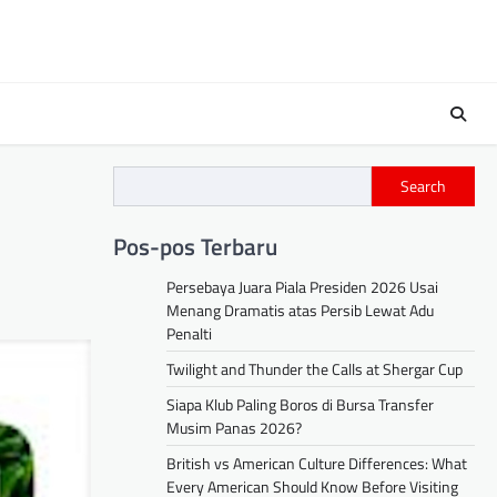
Search
Pos-pos Terbaru
Persebaya Juara Piala Presiden 2026 Usai
Menang Dramatis atas Persib Lewat Adu
Penalti
Twilight and Thunder the Calls at Shergar Cup
Siapa Klub Paling Boros di Bursa Transfer
Musim Panas 2026?
British vs American Culture Differences: What
Every American Should Know Before Visiting