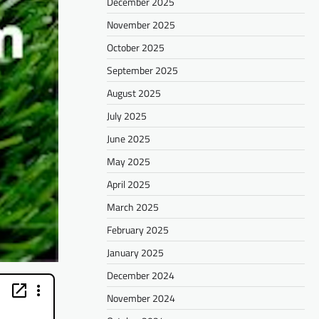
December 2025
November 2025
October 2025
September 2025
August 2025
July 2025
June 2025
May 2025
April 2025
March 2025
February 2025
January 2025
December 2024
November 2024