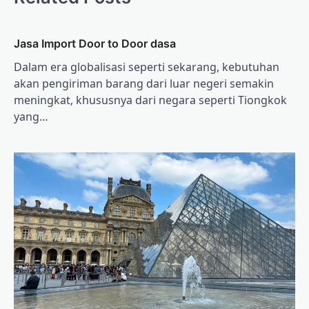
Jasa Import Door to Door dasa
Dalam era globalisasi seperti sekarang, kebutuhan
akan pengiriman barang dari luar negeri semakin
meningkat, khususnya dari negara seperti Tiongkok
yang…