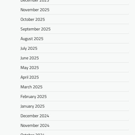
November 2025
October 2025
September 2025
August 2025
July 2025
June 2025
May 2025
April 2025
March 2025
February 2025
January 2025
December 2024
November 2024
October 2024