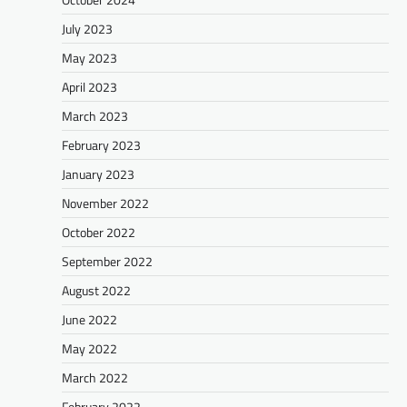
July 2023
May 2023
April 2023
March 2023
February 2023
January 2023
November 2022
October 2022
September 2022
August 2022
June 2022
May 2022
March 2022
February 2022