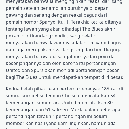
menyatakan bahwa ia menginginkan reaksi dari sang
pemain setelah penampilan buruknya di depan
gawang dan senang dengan reaksi bagus dari
pemain nomor Spanyol itu. 1. Terakhir, ketika ditanya
tentang lawan yang akan dihadapi The Blues akhir
pekan ini di kandang sendiri, sang pelatih
menyatakan bahwa lawannya adalah tim yang bagus
dan juga merupakan rival langsung dari tim. Dia juga
menyatakan bahwa dia sangat menyadari poin dan
kesenjangannya dan oleh karena itu pertandingan
United dan Spurs akan menjadi pertandingan besar
bagi The Blues untuk mendapatkan tempat di 4 besar.
Kedua belah pihak telah bertemu sebanyak 185 kali di
semua kompetisi dengan Chelsea mencatatkan 54
kemenangan, sementara United mencatatkan 80
kemenangan dan 51 kali seri. Meski dalam beberapa
pertandingan terakhir, pertandingan ini belum
memberikan hasil yang kami inginkan, namun ada