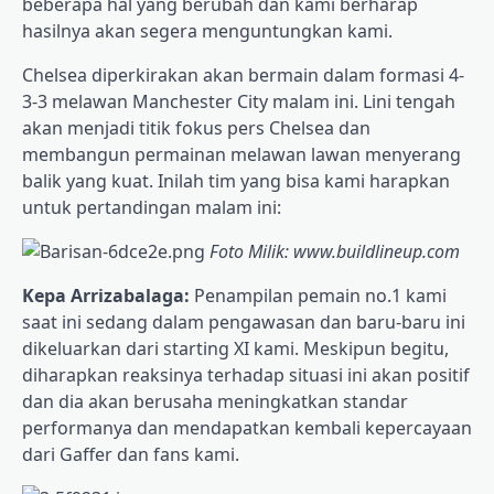
beberapa hal yang berubah dan kami berharap
hasilnya akan segera menguntungkan kami.
Chelsea diperkirakan akan bermain dalam formasi 4-
3-3 melawan Manchester City malam ini. Lini tengah
akan menjadi titik fokus pers Chelsea dan
membangun permainan melawan lawan menyerang
balik yang kuat. Inilah tim yang bisa kami harapkan
untuk pertandingan malam ini:
Foto Milik: www.buildlineup.com
Kepa Arrizabalaga:
Penampilan pemain no.1 kami
saat ini sedang dalam pengawasan dan baru-baru ini
dikeluarkan dari starting XI kami. Meskipun begitu,
diharapkan reaksinya terhadap situasi ini akan positif
dan dia akan berusaha meningkatkan standar
performanya dan mendapatkan kembali kepercayaan
dari Gaffer dan fans kami.