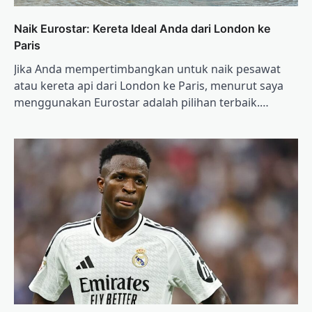
Naik Eurostar: Kereta Ideal Anda dari London ke
Paris
Jika Anda mempertimbangkan untuk naik pesawat
atau kereta api dari London ke Paris, menurut saya
menggunakan Eurostar adalah pilihan terbaik.…