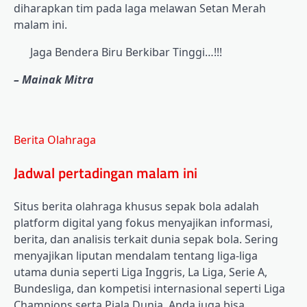
diharapkan tim pada laga melawan Setan Merah
malam ini.
Jaga Bendera Biru Berkibar Tinggi…!!!
– Mainak Mitra
Berita Olahraga
Jadwal pertadingan malam ini
Situs berita olahraga khusus sepak bola adalah
platform digital yang fokus menyajikan informasi,
berita, dan analisis terkait dunia sepak bola. Sering
menyajikan liputan mendalam tentang liga-liga
utama dunia seperti Liga Inggris, La Liga, Serie A,
Bundesliga, dan kompetisi internasional seperti Liga
Champions serta Piala Dunia. Anda juga bisa