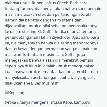
olehnya untuk Ruben Loftus Cheek. Berbicara
tentang Tammy, dia menyatakan bahwa sang pemain
masih merasakan efek dari pertandingan terakhir,
namun dia berlatih dengan tim utama dan
dijadwalkan untuk dinilai sebelum memasukkannya
ke dalam starting XI. Gaffer ketika ditanya tentang
penandatanganan Hakim Ziyech dari Ajax baru-baru
ini, dia menyatakan bahwa dia sering menontonnya
dan terkesan dengan permainan yang dia mainkan
melawan Tottenham musim lalu. Gaffer juga
menegaskan bahwa alasan dia merekrut pemain
sepertinya di klub ini adalah untuk menggunakan
kualitasnya untuk memanfaatkan bola terakhir dan
menyelesaikan pertandingan lebih awal yang sulit
dilakukan The Blues musim ini.
Ketika ditanya mengenai situasi Kepa, Lampard