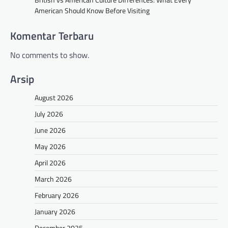
American Should Know Before Visiting
Komentar Terbaru
No comments to show.
Arsip
August 2026
July 2026
June 2026
May 2026
April 2026
March 2026
February 2026
January 2026
December 2025