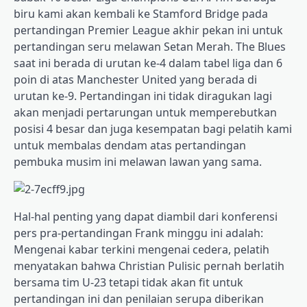
biru kami akan kembali ke Stamford Bridge pada
pertandingan Premier League akhir pekan ini untuk
pertandingan seru melawan Setan Merah. The Blues
saat ini berada di urutan ke-4 dalam tabel liga dan 6
poin di atas Manchester United yang berada di
urutan ke-9. Pertandingan ini tidak diragukan lagi
akan menjadi pertarungan untuk memperebutkan
posisi 4 besar dan juga kesempatan bagi pelatih kami
untuk membalas dendam atas pertandingan
pembuka musim ini melawan lawan yang sama.
Hal-hal penting yang dapat diambil dari konferensi
pers pra-pertandingan Frank minggu ini adalah:
Mengenai kabar terkini mengenai cedera, pelatih
menyatakan bahwa Christian Pulisic pernah berlatih
bersama tim U-23 tetapi tidak akan fit untuk
pertandingan ini dan penilaian serupa diberikan