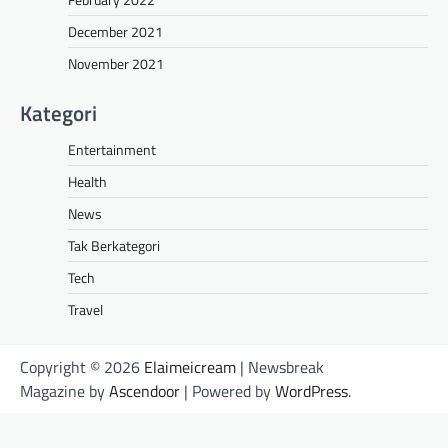
December 2021
November 2021
Kategori
Entertainment
Health
News
Tak Berkategori
Tech
Travel
Copyright © 2026
Elaimeicream
| Newsbreak
Magazine by
Ascendoor
| Powered by
WordPress
.