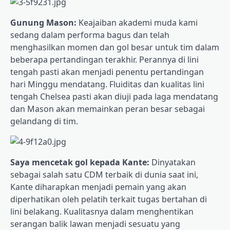
Gunung Mason:
Keajaiban akademi muda kami
sedang dalam performa bagus dan telah
menghasilkan momen dan gol besar untuk tim dalam
beberapa pertandingan terakhir. Perannya di lini
tengah pasti akan menjadi penentu pertandingan
hari Minggu mendatang. Fluiditas dan kualitas lini
tengah Chelsea pasti akan diuji pada laga mendatang
dan Mason akan memainkan peran besar sebagai
gelandang di tim.
Saya mencetak gol kepada Kante:
Dinyatakan
sebagai salah satu CDM terbaik di dunia saat ini,
Kante diharapkan menjadi pemain yang akan
diperhatikan oleh pelatih terkait tugas bertahan di
lini belakang. Kualitasnya dalam menghentikan
serangan balik lawan menjadi sesuatu yang