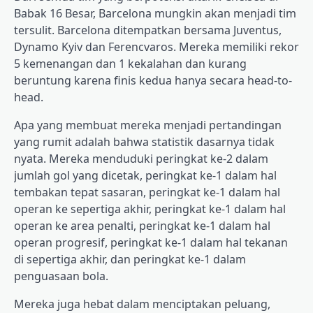
Babak 16 Besar, Barcelona mungkin akan menjadi tim
tersulit. Barcelona ditempatkan bersama Juventus,
Dynamo Kyiv dan Ferencvaros. Mereka memiliki rekor
5 kemenangan dan 1 kekalahan dan kurang
beruntung karena finis kedua hanya secara head-to-
head.
Apa yang membuat mereka menjadi pertandingan
yang rumit adalah bahwa statistik dasarnya tidak
nyata. Mereka menduduki peringkat ke-2 dalam
jumlah gol yang dicetak, peringkat ke-1 dalam hal
tembakan tepat sasaran, peringkat ke-1 dalam hal
operan ke sepertiga akhir, peringkat ke-1 dalam hal
operan ke area penalti, peringkat ke-1 dalam hal
operan progresif, peringkat ke-1 dalam hal tekanan
di sepertiga akhir, dan peringkat ke-1 dalam
penguasaan bola.
Mereka juga hebat dalam menciptakan peluang,