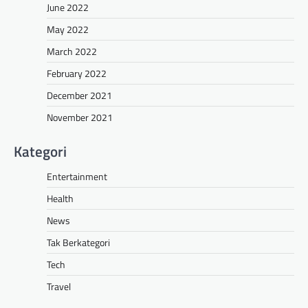
June 2022
May 2022
March 2022
February 2022
December 2021
November 2021
Kategori
Entertainment
Health
News
Tak Berkategori
Tech
Travel