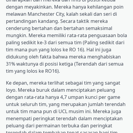
dengan meyakinkan. Mereka hanya kehilangan poin
melawan Manchester City, kalah sekali dan seri di
pertandingan kandang. Secara taktik mereka
cenderung bertahan dan bertahan semaksimal
mungkin. Mereka memiliki rata-rata penguasaan bola
paling sedikit ke-3 dari semua tim (Paling sedikit dari
tim mana pun yang lolos ke RO 16). Hal ini juga
didukung oleh fakta bahwa mereka menghabiskan
31% waktunya di posisi ketiga (Terendah dari semua
tim yang lolos ke RO16).
Ke depan, mereka terlihat sebagai tim yang sangat
loyo. Mereka buruk dalam menciptakan peluang
dengan rata-rata hanya 4,7 umpan kunci per game
untuk seluruh tim, yang merupakan jumlah terendah
untuk tim mana pun di UCL musim ini. Mereka juga
menempati peringkat terendah dalam menciptakan
peluang dari permainan terbuka dan peringkat
terendah dalam tembakan tepat sasaran bagi tim