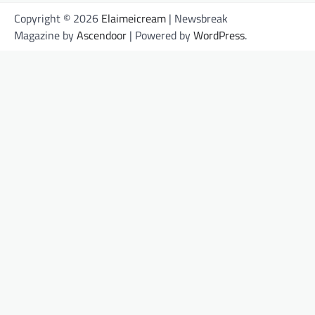
Copyright © 2026
Elaimeicream
| Newsbreak
Magazine by
Ascendoor
| Powered by
WordPress
.