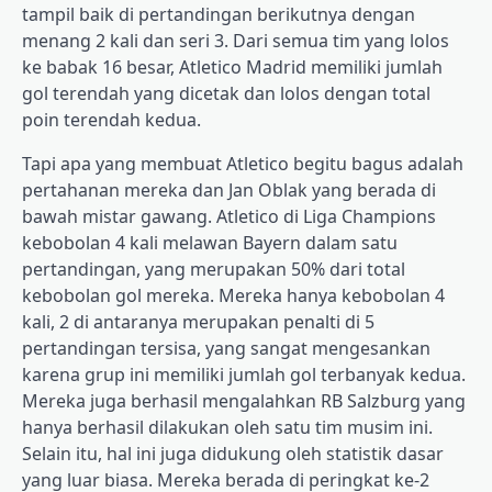
tampil baik di pertandingan berikutnya dengan
menang 2 kali dan seri 3. Dari semua tim yang lolos
ke babak 16 besar, Atletico Madrid memiliki jumlah
gol terendah yang dicetak dan lolos dengan total
poin terendah kedua.
Tapi apa yang membuat Atletico begitu bagus adalah
pertahanan mereka dan Jan Oblak yang berada di
bawah mistar gawang. Atletico di Liga Champions
kebobolan 4 kali melawan Bayern dalam satu
pertandingan, yang merupakan 50% dari total
kebobolan gol mereka. Mereka hanya kebobolan 4
kali, 2 di antaranya merupakan penalti di 5
pertandingan tersisa, yang sangat mengesankan
karena grup ini memiliki jumlah gol terbanyak kedua.
Mereka juga berhasil mengalahkan RB Salzburg yang
hanya berhasil dilakukan oleh satu tim musim ini.
Selain itu, hal ini juga didukung oleh statistik dasar
yang luar biasa. Mereka berada di peringkat ke-2