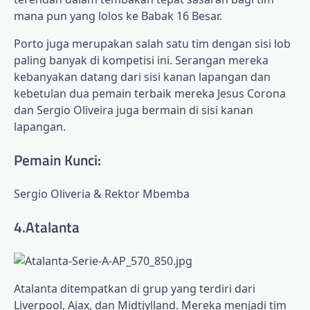
mana pun yang lolos ke Babak 16 Besar.
Porto juga merupakan salah satu tim dengan sisi lob
paling banyak di kompetisi ini. Serangan mereka
kebanyakan datang dari sisi kanan lapangan dan
kebetulan dua pemain terbaik mereka Jesus Corona
dan Sergio Oliveira juga bermain di sisi kanan
lapangan.
Pemain Kunci:
Sergio Oliveria & Rektor Mbemba
4.Atalanta
Atalanta ditempatkan di grup yang terdiri dari
Liverpool, Ajax, dan Midtjylland. Mereka menjadi tim