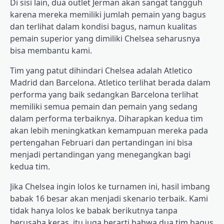
Di sisi lain, dua outlet Jerman akan sangat tangguh
karena mereka memiliki jumlah pemain yang bagus
dan terlihat dalam kondisi bagus, namun kualitas
pemain superior yang dimiliki Chelsea seharusnya
bisa membantu kami.
Tim yang patut dihindari Chelsea adalah Atletico
Madrid dan Barcelona. Atletico terlihat berada dalam
performa yang baik sedangkan Barcelona terlihat
memiliki semua pemain dan pemain yang sedang
dalam performa terbaiknya. Diharapkan kedua tim
akan lebih meningkatkan kemampuan mereka pada
pertengahan Februari dan pertandingan ini bisa
menjadi pertandingan yang menegangkan bagi
kedua tim.
Jika Chelsea ingin lolos ke turnamen ini, hasil imbang
babak 16 besar akan menjadi skenario terbaik. Kami
tidak hanya lolos ke babak berikutnya tanpa
berusaha keras, itu juga berarti bahwa dua tim bagus