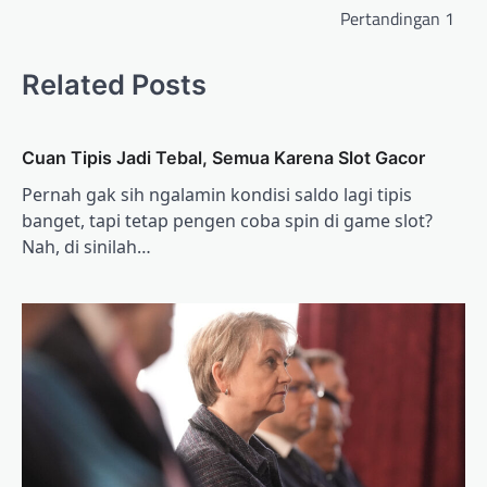
Pertandingan 1
Related Posts
Cuan Tipis Jadi Tebal, Semua Karena Slot Gacor
Pernah gak sih ngalamin kondisi saldo lagi tipis
banget, tapi tetap pengen coba spin di game slot?
Nah, di sinilah…