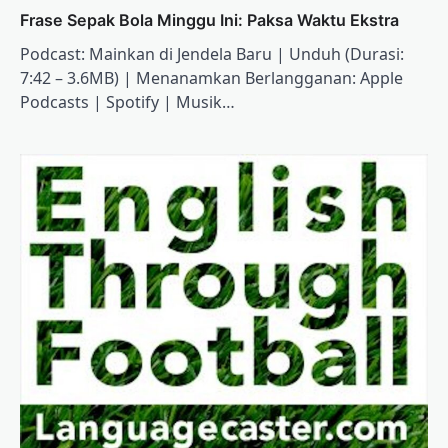
Frase Sepak Bola Minggu Ini: Paksa Waktu Ekstra
Podcast: Mainkan di Jendela Baru | Unduh (Durasi:
7:42 – 3.6MB) | Menanamkan Berlangganan: Apple
Podcasts | Spotify | Musik…