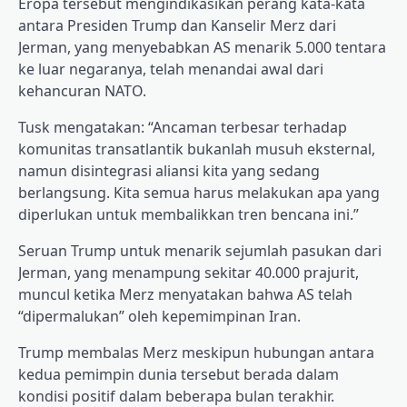
Eropa tersebut mengindikasikan perang kata-kata
antara Presiden Trump dan Kanselir Merz dari
Jerman, yang menyebabkan AS menarik 5.000 tentara
ke luar negaranya, telah menandai awal dari
kehancuran NATO.
Tusk mengatakan: “Ancaman terbesar terhadap
komunitas transatlantik bukanlah musuh eksternal,
namun disintegrasi aliansi kita yang sedang
berlangsung. Kita semua harus melakukan apa yang
diperlukan untuk membalikkan tren bencana ini.”
Seruan Trump untuk menarik sejumlah pasukan dari
Jerman, yang menampung sekitar 40.000 prajurit,
muncul ketika Merz menyatakan bahwa AS telah
“dipermalukan” oleh kepemimpinan Iran.
Trump membalas Merz meskipun hubungan antara
kedua pemimpin dunia tersebut berada dalam
kondisi positif dalam beberapa bulan terakhir.