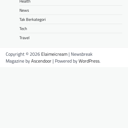
Health
News
Tak Berkategori
Tech
Travel
Copyright © 2026
Elaimeicream
| Newsbreak
Magazine by
Ascendoor
| Powered by
WordPress
.