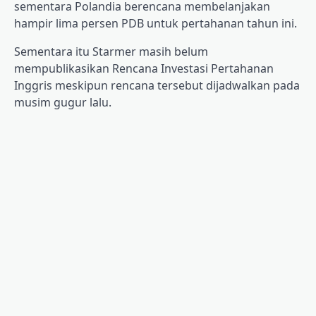
sementara Polandia berencana membelanjakan
hampir lima persen PDB untuk pertahanan tahun ini.
Sementara itu Starmer masih belum
mempublikasikan Rencana Investasi Pertahanan
Inggris meskipun rencana tersebut dijadwalkan pada
musim gugur lalu.