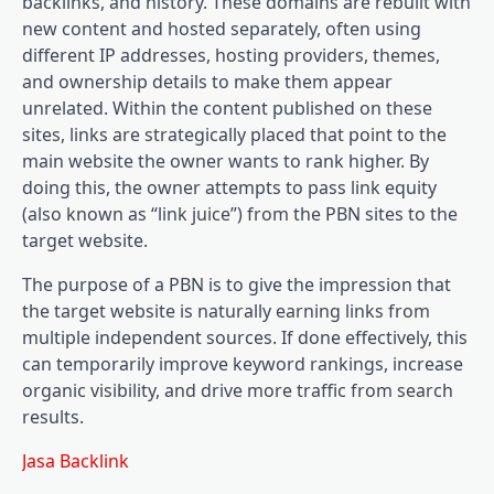
backlinks, and history. These domains are rebuilt with
new content and hosted separately, often using
different IP addresses, hosting providers, themes,
and ownership details to make them appear
unrelated. Within the content published on these
sites, links are strategically placed that point to the
main website the owner wants to rank higher. By
doing this, the owner attempts to pass link equity
(also known as “link juice”) from the PBN sites to the
target website.
The purpose of a PBN is to give the impression that
the target website is naturally earning links from
multiple independent sources. If done effectively, this
can temporarily improve keyword rankings, increase
organic visibility, and drive more traffic from search
results.
Jasa Backlink