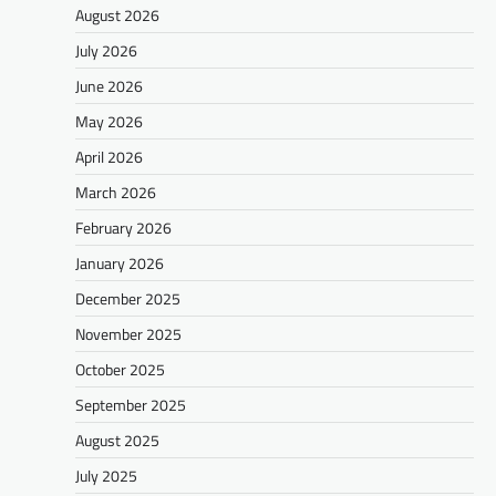
August 2026
July 2026
June 2026
May 2026
April 2026
March 2026
February 2026
January 2026
December 2025
November 2025
October 2025
September 2025
August 2025
July 2025