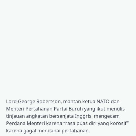
Lord George Robertson, mantan ketua NATO dan
Menteri Pertahanan Partai Buruh yang ikut menulis
tinjauan angkatan bersenjata Inggris, mengecam
Perdana Menteri karena “rasa puas diri yang korosif”
karena gagal mendanai pertahanan.