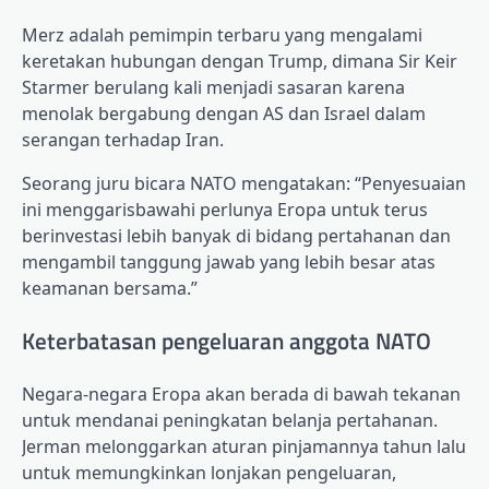
Merz adalah pemimpin terbaru yang mengalami
keretakan hubungan dengan Trump, dimana Sir Keir
Starmer berulang kali menjadi sasaran karena
menolak bergabung dengan AS dan Israel dalam
serangan terhadap Iran.
Seorang juru bicara NATO mengatakan: “Penyesuaian
ini menggarisbawahi perlunya Eropa untuk terus
berinvestasi lebih banyak di bidang pertahanan dan
mengambil tanggung jawab yang lebih besar atas
keamanan bersama.”
Keterbatasan pengeluaran anggota NATO
Negara-negara Eropa akan berada di bawah tekanan
untuk mendanai peningkatan belanja pertahanan.
Jerman melonggarkan aturan pinjamannya tahun lalu
untuk memungkinkan lonjakan pengeluaran,