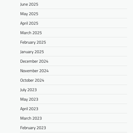
June 2025
May 2025
April 2025
March 2025
February 2025
January 2025
December 2024
November 2024
October 2024
July 2023
May 2023
April 2023
March 2023
February 2023