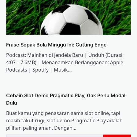
Frase Sepak Bola Minggu Ini: Cutting Edge
Podcast: Mainkan di Jendela Baru | Unduh (Durasi:
4:07 – 7.6MB) | Menanamkan Berlangganan: Apple
Podcasts | Spotify | Musik…
Cobain Slot Demo Pragmatic Play, Gak Perlu Modal
Dulu
Buat kamu yang penasaran sama slot online, tapi
masih takut rugi, slot demo Pragmatic Play adalah
pilihan paling aman. Dengan…