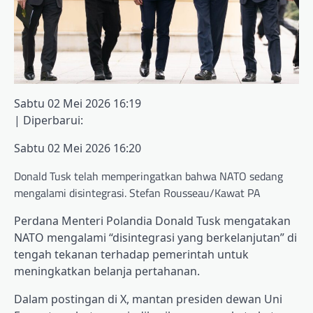
Sabtu 02 Mei 2026 16:19
|
Diperbarui:
Sabtu 02 Mei 2026 16:20
Donald Tusk telah memperingatkan bahwa NATO sedang
mengalami disintegrasi. Stefan Rousseau/Kawat PA
Perdana Menteri Polandia Donald Tusk mengatakan
NATO mengalami “disintegrasi yang berkelanjutan” di
tengah tekanan terhadap pemerintah untuk
meningkatkan belanja pertahanan.
Dalam postingan di X, mantan presiden dewan Uni