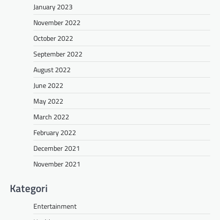
January 2023
November 2022
October 2022
September 2022
August 2022
June 2022
May 2022
March 2022
February 2022
December 2021
November 2021
Kategori
Entertainment