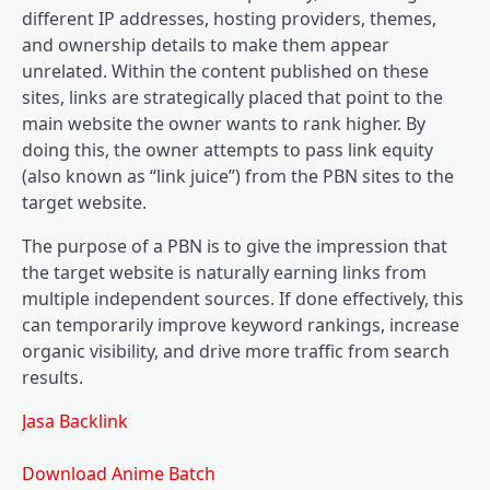
different IP addresses, hosting providers, themes,
and ownership details to make them appear
unrelated. Within the content published on these
sites, links are strategically placed that point to the
main website the owner wants to rank higher. By
doing this, the owner attempts to pass link equity
(also known as “link juice”) from the PBN sites to the
target website.
The purpose of a PBN is to give the impression that
the target website is naturally earning links from
multiple independent sources. If done effectively, this
can temporarily improve keyword rankings, increase
organic visibility, and drive more traffic from search
results.
Jasa Backlink
Download Anime Batch