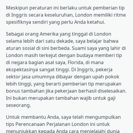
Meskipun peraturan ini berlaku untuk pemberian tip
di Inggris secara keseluruhan, London memiliki ritme
spesifiknya sendiri yang perlu Anda ketahui.
Sebagai orang Amerika yang tinggal di London
selama lebih dari satu dekade, saya belajar bahwa
aturan sosial di sini berbeda. Suami saya yang lahir di
London masih terkejut dengan budaya memberi tip
di negara bagian asal saya, Florida, di mana
ekspektasinya sangat tinggi. Di Inggris, pekerja
sektor jasa umumnya dibayar dengan upah pokok
lebih tinggi, yang berarti pemberian tip merupakan
bonus tambahan jika pekerjaan berhasil diselesaikan.
Ini bukan merupakan tambahan wajib untuk gaji
seseorang.
Untuk membantu Anda, saya telah mengumpulkan
tips Perencanaan Perjalanan London ini untuk
menunjukkan kepada Anda cara menjelajahi dunia