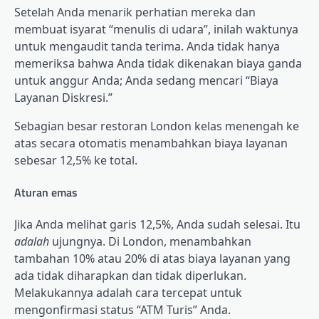
Setelah Anda menarik perhatian mereka dan
membuat isyarat “menulis di udara”, inilah waktunya
untuk mengaudit tanda terima. Anda tidak hanya
memeriksa bahwa Anda tidak dikenakan biaya ganda
untuk anggur Anda; Anda sedang mencari “Biaya
Layanan Diskresi.”
Sebagian besar restoran London kelas menengah ke
atas secara otomatis menambahkan biaya layanan
sebesar 12,5% ke total.
Aturan emas
Jika Anda melihat garis 12,5%, Anda sudah selesai. Itu
adalah
ujungnya. Di London, menambahkan
tambahan 10% atau 20% di atas biaya layanan yang
ada tidak diharapkan dan tidak diperlukan.
Melakukannya adalah cara tercepat untuk
mengonfirmasi status “ATM Turis” Anda.