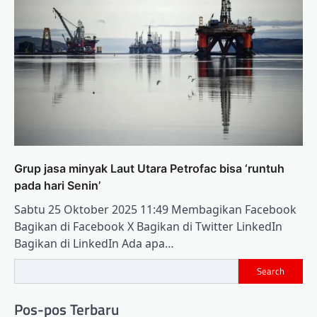
Grup jasa minyak Laut Utara Petrofac bisa ‘runtuh
pada hari Senin’
Sabtu 25 Oktober 2025 11:49 Membagikan Facebook
Bagikan di Facebook X Bagikan di Twitter LinkedIn
Bagikan di LinkedIn Ada apa…
Search
Pos-pos Terbaru