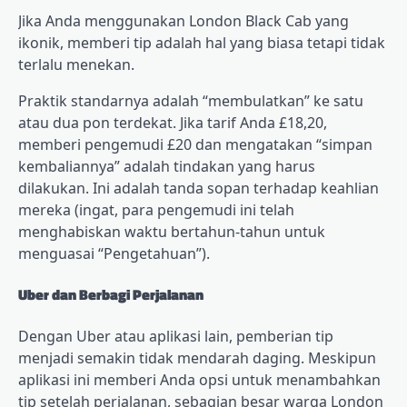
Jika Anda menggunakan London Black Cab yang
ikonik, memberi tip adalah hal yang biasa tetapi tidak
terlalu menekan.
Praktik standarnya adalah “membulatkan” ke satu
atau dua pon terdekat. Jika tarif Anda £18,20,
memberi pengemudi £20 dan mengatakan “simpan
kembaliannya” adalah tindakan yang harus
dilakukan. Ini adalah tanda sopan terhadap keahlian
mereka (ingat, para pengemudi ini telah
menghabiskan waktu bertahun-tahun untuk
menguasai “Pengetahuan”).
Uber dan Berbagi Perjalanan
Dengan Uber atau aplikasi lain, pemberian tip
menjadi semakin tidak mendarah daging. Meskipun
aplikasi ini memberi Anda opsi untuk menambahkan
tip setelah perjalanan, sebagian besar warga London