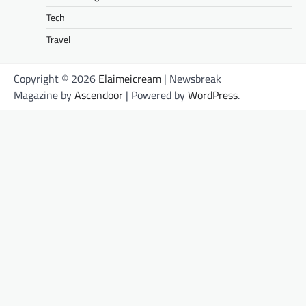
Tech
Travel
Copyright © 2026
Elaimeicream
| Newsbreak
Magazine by
Ascendoor
| Powered by
WordPress
.