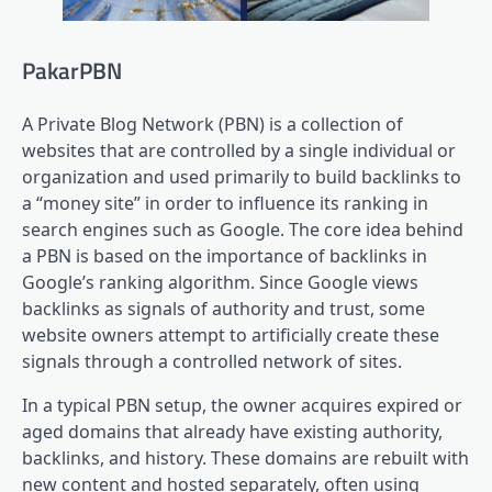
PakarPBN
A Private Blog Network (PBN) is a collection of
websites that are controlled by a single individual or
organization and used primarily to build backlinks to
a “money site” in order to influence its ranking in
search engines such as Google. The core idea behind
a PBN is based on the importance of backlinks in
Google’s ranking algorithm. Since Google views
backlinks as signals of authority and trust, some
website owners attempt to artificially create these
signals through a controlled network of sites.
In a typical PBN setup, the owner acquires expired or
aged domains that already have existing authority,
backlinks, and history. These domains are rebuilt with
new content and hosted separately, often using