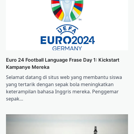
Euro 24 Football Language Frase Day 1: Kickstart
Kampanye Mereka
Selamat datang di situs web yang membantu siswa
yang tertarik dengan sepak bola meningkatkan
keterampilan bahasa Inggris mereka. Penggemar
sepak…