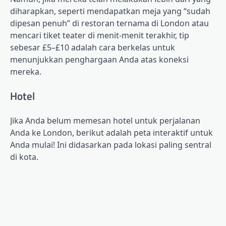
diharapkan, seperti mendapatkan meja yang “sudah
dipesan penuh” di restoran ternama di London atau
mencari tiket teater di menit-menit terakhir, tip
sebesar £5–£10 adalah cara berkelas untuk
menunjukkan penghargaan Anda atas koneksi
mereka.
Hotel
Jika Anda belum memesan hotel untuk perjalanan
Anda ke London, berikut adalah peta interaktif untuk
Anda mulai! Ini didasarkan pada lokasi paling sentral
di kota.