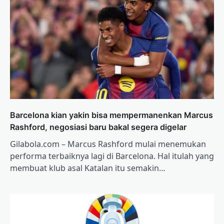
Barcelona kian yakin bisa mempermanenkan Marcus
Rashford, negosiasi baru bakal segera digelar
Gilabola.com – Marcus Rashford mulai menemukan
performa terbaiknya lagi di Barcelona. Hal itulah yang
membuat klub asal Katalan itu semakin…