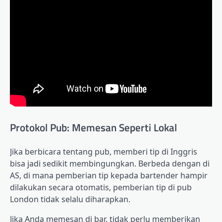
Protokol Pub: Memesan Seperti Lokal
Jika berbicara tentang pub, memberi tip di Inggris
bisa jadi sedikit membingungkan. Berbeda dengan di
AS, di mana pemberian tip kepada bartender hampir
dilakukan secara otomatis, pemberian tip di pub
London tidak selalu diharapkan.
Jika Anda memesan di bar, tidak perlu memberikan