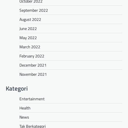
October 2022
September 2022
August 2022
June 2022
May 2022
March 2022
February 2022
December 2021
November 2021
Kategori
Entertainment
Health
News
Tak Berkategori