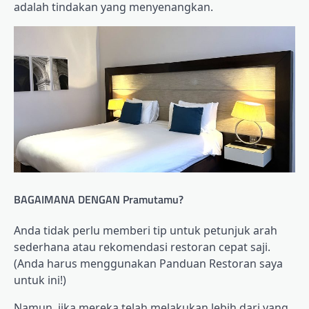
adalah tindakan yang menyenangkan.
BAGAIMANA DENGAN Pramutamu?
Anda tidak perlu memberi tip untuk petunjuk arah
sederhana atau rekomendasi restoran cepat saji.
(Anda harus menggunakan Panduan Restoran saya
untuk ini!)
Namun, jika mereka telah melakukan lebih dari yang