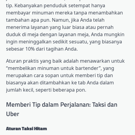
tip. Kebanyakan penduduk setempat hanya
membayar minuman mereka tanpa menambahkan
tambahan apa pun. Namun, jika Anda telah
menerima layanan yang luar biasa atau pernah
duduk di meja dengan layanan meja, Anda mungkin
ingin meninggalkan sedikit sesuatu, yang biasanya
sebesar 10% dari tagihan Anda.
Aturan praktis yang baik adalah menawarkan untuk
“membelikan minuman untuk bartender”, yang
merupakan cara sopan untuk memberi tip dan
biasanya akan ditambahkan ke tab Anda dalam
jumlah kecil, seperti beberapa pon.
Memberi Tip dalam Perjalanan: Taksi dan
Uber
Aturan Taksi Hitam