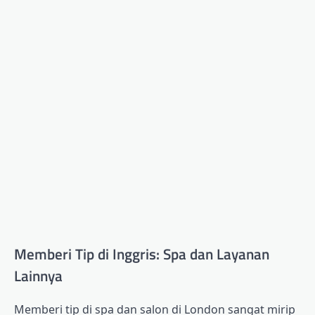
Memberi Tip di Inggris: Spa dan Layanan
Lainnya
Memberi tip di spa dan salon di London sangat mirip