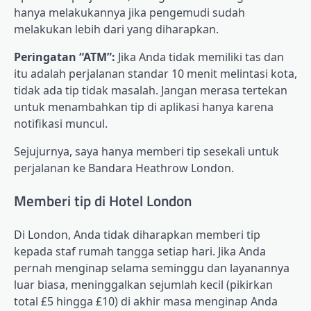
hanya melakukannya jika pengemudi sudah
melakukan lebih dari yang diharapkan.
Peringatan “ATM”:
Jika Anda tidak memiliki tas dan
itu adalah perjalanan standar 10 menit melintasi kota,
tidak ada tip tidak masalah. Jangan merasa tertekan
untuk menambahkan tip di aplikasi hanya karena
notifikasi muncul.
Sejujurnya, saya hanya memberi tip sesekali untuk
perjalanan ke Bandara Heathrow London.
Memberi tip di Hotel London
Di London, Anda tidak diharapkan memberi tip
kepada staf rumah tangga setiap hari. Jika Anda
pernah menginap selama seminggu dan layanannya
luar biasa, meninggalkan sejumlah kecil (pikirkan
total £5 hingga £10) di akhir masa menginap Anda