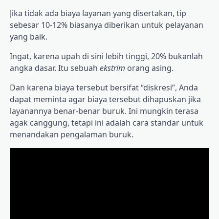
Jika tidak ada biaya layanan yang disertakan, tip
sebesar 10-12% biasanya diberikan untuk pelayanan
yang baik.
Ingat, karena upah di sini lebih tinggi, 20% bukanlah
angka dasar. Itu sebuah
ekstrim
orang asing.
Dan karena biaya tersebut bersifat “diskresi”, Anda
dapat meminta agar biaya tersebut dihapuskan jika
layanannya benar-benar buruk. Ini mungkin terasa
agak canggung, tetapi ini adalah cara standar untuk
menandakan pengalaman buruk.