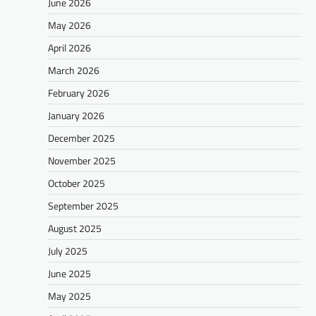
June 2026
May 2026
April 2026
March 2026
February 2026
January 2026
December 2025
November 2025
October 2025
September 2025
August 2025
July 2025
June 2025
May 2025