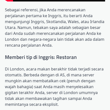
Sebagai referensi, jika Anda merencanakan
perjalanan pertama ke Inggris, itu berarti Anda
mengunjungi Inggris, Skotlandia, Wales, atau Irlandia
Utara. Namun, tebakan saya adalah sebagian besar
dari Anda sudah merencanakan perjalanan Anda ke
London dan negara-negara lain tidak akan ada dalam
rencana perjalanan Anda.
Memberi tip di Inggris: Restoran
Di London, acara makan berakhir tidak terjadi secara
otomatis. Berbeda dengan di AS, di mana server
mungkin akan membatalkan cek (penuh dengan
wajah bahagia) saat Anda masih menyelesaikan
gigitan terakhir Anda, server di London umumnya
tidak akan membawakan tagihan sampai Anda
memintanya secara eksplisit.