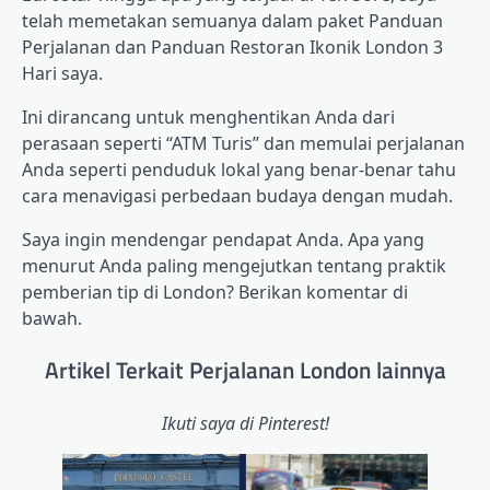
telah memetakan semuanya dalam paket Panduan
Perjalanan dan Panduan Restoran Ikonik London 3
Hari saya.
Ini dirancang untuk menghentikan Anda dari
perasaan seperti “ATM Turis” dan memulai perjalanan
Anda seperti penduduk lokal yang benar-benar tahu
cara menavigasi perbedaan budaya dengan mudah.
Saya ingin mendengar pendapat Anda. Apa yang
menurut Anda paling mengejutkan tentang praktik
pemberian tip di London? Berikan komentar di
bawah.
Artikel Terkait Perjalanan London lainnya
Ikuti saya di Pinterest!