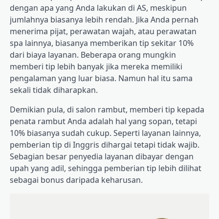
dengan apa yang Anda lakukan di AS, meskipun
jumlahnya biasanya lebih rendah. Jika Anda pernah
menerima pijat, perawatan wajah, atau perawatan
spa lainnya, biasanya memberikan tip sekitar 10%
dari biaya layanan. Beberapa orang mungkin
memberi tip lebih banyak jika mereka memiliki
pengalaman yang luar biasa. Namun hal itu sama
sekali tidak diharapkan.
Demikian pula, di salon rambut, memberi tip kepada
penata rambut Anda adalah hal yang sopan, tetapi
10% biasanya sudah cukup. Seperti layanan lainnya,
pemberian tip di Inggris dihargai tetapi tidak wajib.
Sebagian besar penyedia layanan dibayar dengan
upah yang adil, sehingga pemberian tip lebih dilihat
sebagai bonus daripada keharusan.