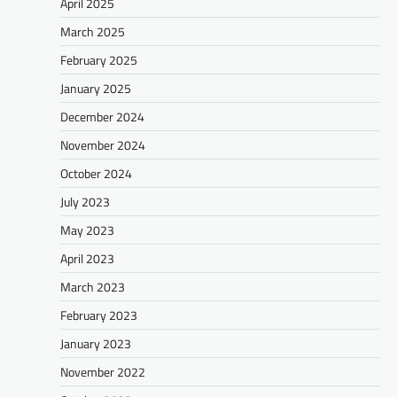
April 2025
March 2025
February 2025
January 2025
December 2024
November 2024
October 2024
July 2023
May 2023
April 2023
March 2023
February 2023
January 2023
November 2022