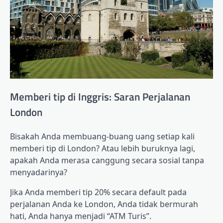
Memberi tip di Inggris: Saran Perjalanan
London
Bisakah Anda membuang-buang uang setiap kali
memberi tip di London? Atau lebih buruknya lagi,
apakah Anda merasa canggung secara sosial tanpa
menyadarinya?
Jika Anda memberi tip 20% secara default pada
perjalanan Anda ke London, Anda tidak bermurah
hati, Anda hanya menjadi “ATM Turis”.