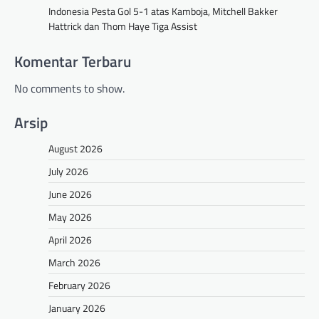
Indonesia Pesta Gol 5-1 atas Kamboja, Mitchell Bakker
Hattrick dan Thom Haye Tiga Assist
Komentar Terbaru
No comments to show.
Arsip
August 2026
July 2026
June 2026
May 2026
April 2026
March 2026
February 2026
January 2026