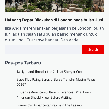
Hal yang Dapat Dilakukan di London pada bulan Juni
Jika Anda merencanakan perjalanan ke London, bulan
Juni adalah salah satu bulan paling menarik untuk
dikunjungi! Cuacanya hangat. Dan Anda…
Search
Pos-pos Terbaru
Twilight and Thunder the Calls at Shergar Cup
Siapa Klub Paling Boros di Bursa Transfer Musim Panas
2026?
British vs American Culture Differences: What Every
American Should Know Before Visiting
Diamond’s Brilliance can dazzle in the Nassau