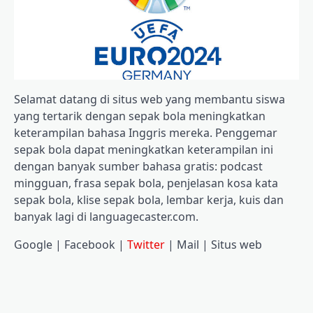
Selamat datang di situs web yang membantu siswa
yang tertarik dengan sepak bola meningkatkan
keterampilan bahasa Inggris mereka. Penggemar
sepak bola dapat meningkatkan keterampilan ini
dengan banyak sumber bahasa gratis: podcast
mingguan, frasa sepak bola, penjelasan kosa kata
sepak bola, klise sepak bola, lembar kerja, kuis dan
banyak lagi di languagecaster.com.
Google | Facebook |
Twitter
| Mail | Situs web