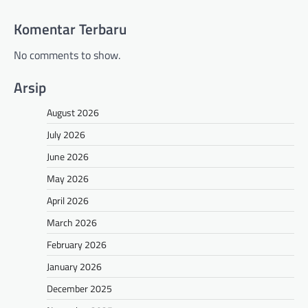
Komentar Terbaru
No comments to show.
Arsip
August 2026
July 2026
June 2026
May 2026
April 2026
March 2026
February 2026
January 2026
December 2025