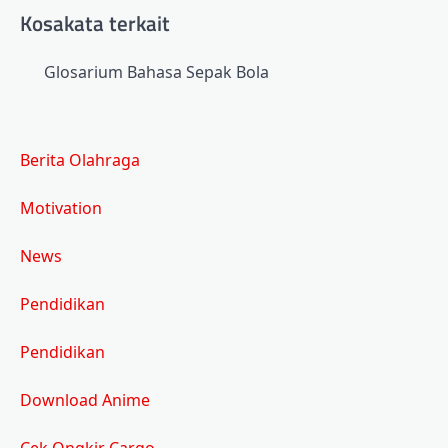
Kosakata terkait
Glosarium Bahasa Sepak Bola
Berita Olahraga
Motivation
News
Pendidikan
Pendidikan
Download Anime