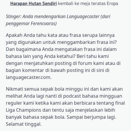
Harapan Hutan Sendiri
kembali ke meja teratas Eropa
Stinger: Anda mendengarkan Languagecaster (dari
penggemar Ferencvaros)
Apakah Anda tahu kata atau frasa serupa lainnya
yang digunakan untuk menggambarkan frasa ini?
Dan bagaimana Anda mengatakan frasa ini dalam
bahasa lain yang Anda ketahui? Beri tahu kami
dengan menjatuhkan posting di forum kami atau di
bagian komentar di bawah posting ini di sini di
languagecaster.com.
Nikmati semua sepak bola minggu ini dan kami akan
melihat Anda lagi nanti di podcast bahasa mingguan
reguler kami ketika kami akan berbicara tentang final
Liga Champions dan tentu saja menjelaskan lebih
banyak bahasa sepak bola. Sampai berjumpa lagi.
Selamat tinggal.