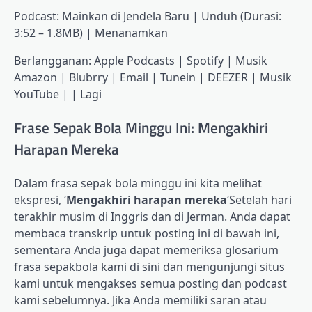
Podcast: Mainkan di Jendela Baru | Unduh (Durasi:
3:52 – 1.8MB) | Menanamkan
Berlangganan: Apple Podcasts | Spotify | Musik
Amazon | Blubrry | Email | Tunein | DEEZER | Musik
YouTube | | Lagi
Frase Sepak Bola Minggu Ini: Mengakhiri
Harapan Mereka
Dalam frasa sepak bola minggu ini kita melihat
ekspresi, ‘
Mengakhiri harapan mereka
‘Setelah hari
terakhir musim di Inggris dan di Jerman. Anda dapat
membaca transkrip untuk posting ini di bawah ini,
sementara Anda juga dapat memeriksa glosarium
frasa sepakbola kami di sini dan mengunjungi situs
kami untuk mengakses semua posting dan podcast
kami sebelumnya. Jika Anda memiliki saran atau