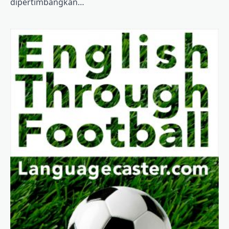
dipertimbangkan…