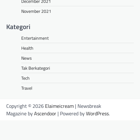
December 2021
November 2021
Kategori
Entertainment
Health
News
Tak Berkategori
Tech
Travel
Copyright © 2026
Elaimeicream
| Newsbreak
Magazine by
Ascendoor
| Powered by
WordPress
.