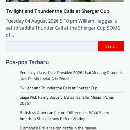
Twilight and Thunder the Calls at Shergar Cup
Tuesday 04 August 2026 5:10 pm William Haggas is
set to saddle Thunder Call at the Shergar Cup SOME
of…
Search
Pos-pos Terbaru
Persebaya Juara Piala Presiden 2026 Usai Menang Dramatis
atas Persib Lewat Adu Penalti
Twilight and Thunder the Calls at Shergar Cup
Siapa Klub Paling Boros di Bursa Transfer Musim Panas
2026?
British vs American Culture Differences: What Every
American Should Know Before Visiting
Diamond’s Brilliance can dazzle in the Nassau