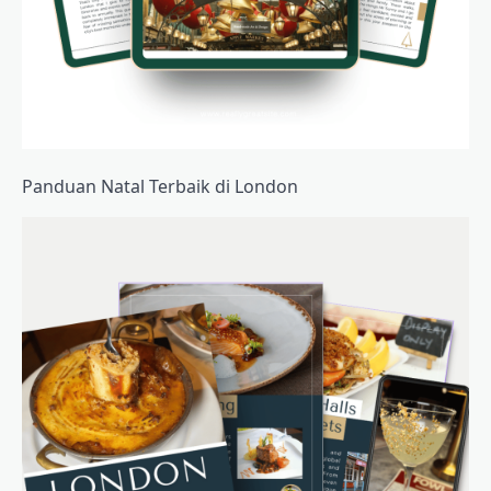
Panduan Natal Terbaik di London