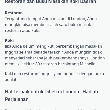
Restoran dan Buku Masakan Koki Daerah
Restoran
Tergantung tempat Anda makan di London, Anda
mungkin bisa membeli salah satu buku masak
restoran atau koki.
Koki
Jika Anda belum mengikuti perkembangan masakan
Inggris selama dekade terakhir, Anda mungkin tidak
menyadari seberapa jauh perkembangannya. London
memiliki sekitar 80 restoran berbintang Michelin.
Koki dan restoran Inggris yang populer dengan buku
adalah:
Hal Terbaik untuk Dibeli di London- Hadiah
Perjalanan