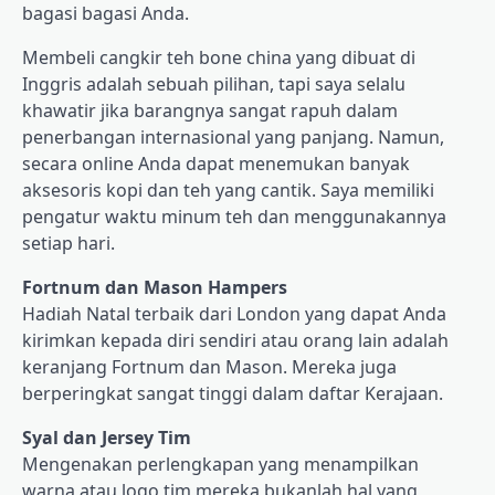
bagasi bagasi Anda.
Membeli cangkir teh bone china yang dibuat di
Inggris adalah sebuah pilihan, tapi saya selalu
khawatir jika barangnya sangat rapuh dalam
penerbangan internasional yang panjang. Namun,
secara online Anda dapat menemukan banyak
aksesoris kopi dan teh yang cantik. Saya memiliki
pengatur waktu minum teh dan menggunakannya
setiap hari.
Fortnum dan Mason Hampers
Hadiah Natal terbaik dari London yang dapat Anda
kirimkan kepada diri sendiri atau orang lain adalah
keranjang Fortnum dan Mason. Mereka juga
berperingkat sangat tinggi dalam daftar Kerajaan.
Syal dan Jersey Tim
Mengenakan perlengkapan yang menampilkan
warna atau logo tim mereka bukanlah hal yang