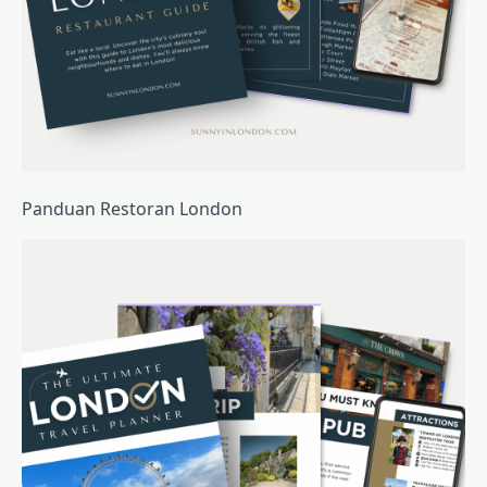
Panduan Restoran London