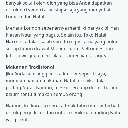
banyak sekali oleh-oleh yang bisa Anda dapatkan
untuk diri sendiri atau siapa saja yang menyukai
London dan Natal.
Menara London sebenarnya memiliki banyak pilihan
hiasan Natal yang bagus. Selain itu, Toko Natal
Harrods adalah salah satu toko pertama yang buka
setiap tahun di awal Musim Gugur. Selfridges dan
John Lewis juga memiliki ornamen yang bagus.
Makanan Tradisional
Jika Anda seorang pecinta kuliner seperti saya,
mungkin hadiah makanan Natal terbaik adalah
puding Natal. Namun, meski stereotip di sini, hal ini
belum tentu dimakan semua orang.
Namun, itu karena mereka tidak tahu tempat terbaik
untuk pergi di London untuk menikmati puding Natal
yang lezat.