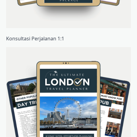
Konsultasi Perjalanan 1:1