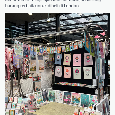
barang terbaik untuk dibeli di London.