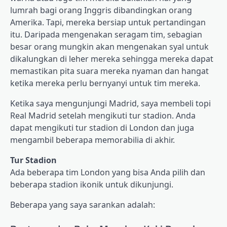
lumrah bagi orang Inggris dibandingkan orang
Amerika. Tapi, mereka bersiap untuk pertandingan
itu. Daripada mengenakan seragam tim, sebagian
besar orang mungkin akan mengenakan syal untuk
dikalungkan di leher mereka sehingga mereka dapat
memastikan pita suara mereka nyaman dan hangat
ketika mereka perlu bernyanyi untuk tim mereka.
Ketika saya mengunjungi Madrid, saya membeli topi
Real Madrid setelah mengikuti tur stadion. Anda
dapat mengikuti tur stadion di London dan juga
mengambil beberapa memorabilia di akhir.
Tur Stadion
Ada beberapa tim London yang bisa Anda pilih dan
beberapa stadion ikonik untuk dikunjungi.
Beberapa yang saya sarankan adalah: