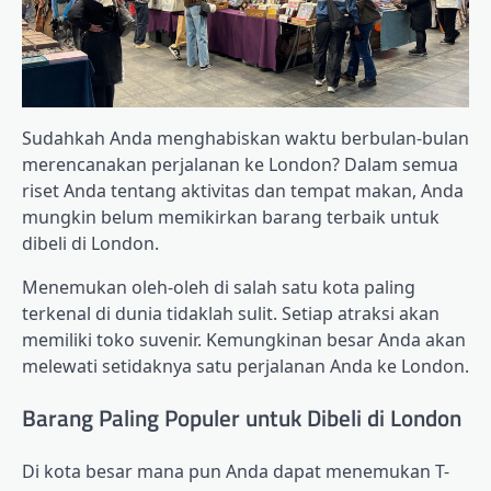
Sudahkah Anda menghabiskan waktu berbulan-bulan
merencanakan perjalanan ke London? Dalam semua
riset Anda tentang aktivitas dan tempat makan, Anda
mungkin belum memikirkan barang terbaik untuk
dibeli di London.
Menemukan oleh-oleh di salah satu kota paling
terkenal di dunia tidaklah sulit. Setiap atraksi akan
memiliki toko suvenir. Kemungkinan besar Anda akan
melewati setidaknya satu perjalanan Anda ke London.
Barang Paling Populer untuk Dibeli di London
Di kota besar mana pun Anda dapat menemukan T-