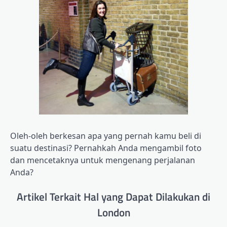
Oleh-oleh berkesan apa yang pernah kamu beli di
suatu destinasi? Pernahkah Anda mengambil foto
dan mencetaknya untuk mengenang perjalanan
Anda?
Artikel Terkait Hal yang Dapat Dilakukan di
London