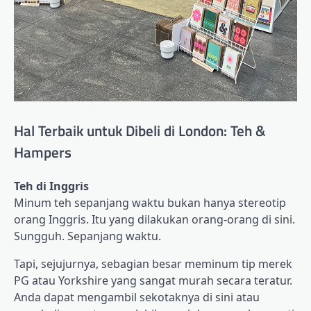
Hal Terbaik untuk Dibeli di London: Teh &
Hampers
Teh di Inggris
Minum teh sepanjang waktu bukan hanya stereotip
orang Inggris. Itu yang dilakukan orang-orang di sini.
Sungguh. Sepanjang waktu.
Tapi, sejujurnya, sebagian besar meminum tip merek
PG atau Yorkshire yang sangat murah secara teratur.
Anda dapat mengambil sekotaknya di sini atau