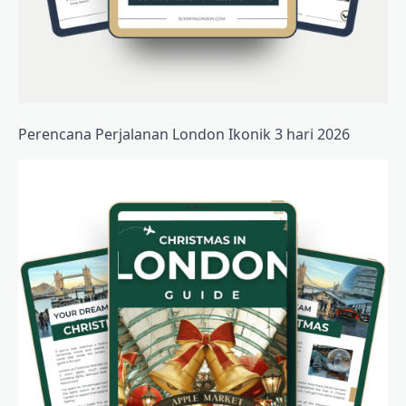
Perencana Perjalanan London Ikonik 3 hari 2026