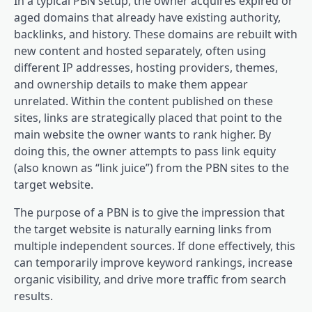
In a typical PBN setup, the owner acquires expired or
aged domains that already have existing authority,
backlinks, and history. These domains are rebuilt with
new content and hosted separately, often using
different IP addresses, hosting providers, themes,
and ownership details to make them appear
unrelated. Within the content published on these
sites, links are strategically placed that point to the
main website the owner wants to rank higher. By
doing this, the owner attempts to pass link equity
(also known as “link juice”) from the PBN sites to the
target website.
The purpose of a PBN is to give the impression that
the target website is naturally earning links from
multiple independent sources. If done effectively, this
can temporarily improve keyword rankings, increase
organic visibility, and drive more traffic from search
results.