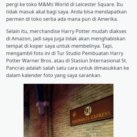
pergi ke toko M&Ms World di Leicester Square. Itu
tidak masuk akal bagi saya. Anda bisa mendapatkan
permen di toko serba ada mana pun di Amerika.
Selain itu, merchandise Harry Potter mudah diakses
di Amazon, jadi saya juga tidak akan menghabiskan
tempat di koper saya untuk membelinya. Tapi,
mengambil foto ini di Tur Studio Pembuatan Harry
Potter Warner Bros. atau di Stasiun Internasional St.
Pancras adalah salah satu cara untuk dimasukkan ke
dalam kalender foto yang saya sarankan.