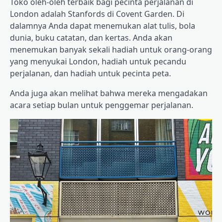
Toko oleh-oleh terbaik bagi pecinta perjalanan di
London adalah Stanfords di Covent Garden. Di
dalamnya Anda dapat menemukan alat tulis, bola
dunia, buku catatan, dan kertas. Anda akan
menemukan banyak sekali hadiah untuk orang-orang
yang menyukai London, hadiah untuk pecandu
perjalanan, dan hadiah untuk pecinta peta.
Anda juga akan melihat bahwa mereka mengadakan
acara setiap bulan untuk penggemar perjalanan.