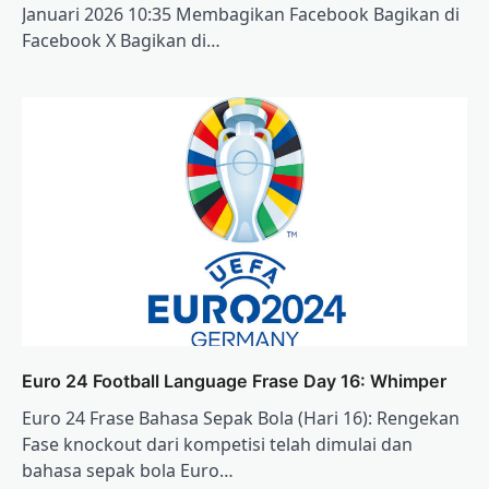
Januari 2026 10:35 Membagikan Facebook Bagikan di
Facebook X Bagikan di…
Euro 24 Football Language Frase Day 16: Whimper
Euro 24 Frase Bahasa Sepak Bola (Hari 16): Rengekan
Fase knockout dari kompetisi telah dimulai dan
bahasa sepak bola Euro…