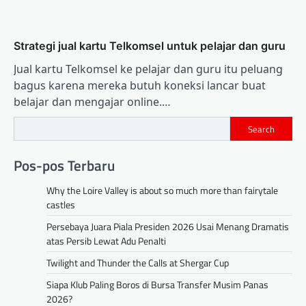
Strategi jual kartu Telkomsel untuk pelajar dan guru
Jual kartu Telkomsel ke pelajar dan guru itu peluang
bagus karena mereka butuh koneksi lancar buat
belajar dan mengajar online.…
Search
Pos-pos Terbaru
Why the Loire Valley is about so much more than fairytale
castles
Persebaya Juara Piala Presiden 2026 Usai Menang Dramatis
atas Persib Lewat Adu Penalti
Twilight and Thunder the Calls at Shergar Cup
Siapa Klub Paling Boros di Bursa Transfer Musim Panas
2026?