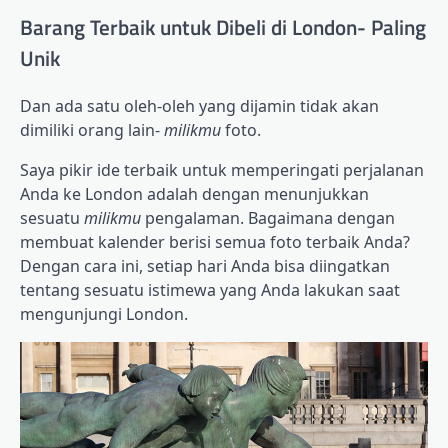
Barang Terbaik untuk Dibeli di London- Paling
Unik
Dan ada satu oleh-oleh yang dijamin tidak akan
dimiliki orang lain-
milikmu
foto.
Saya pikir ide terbaik untuk memperingati perjalanan
Anda ke London adalah dengan menunjukkan
sesuatu
milikmu
pengalaman. Bagaimana dengan
membuat kalender berisi semua foto terbaik Anda?
Dengan cara ini, setiap hari Anda bisa diingatkan
tentang sesuatu istimewa yang Anda lakukan saat
mengunjungi London.