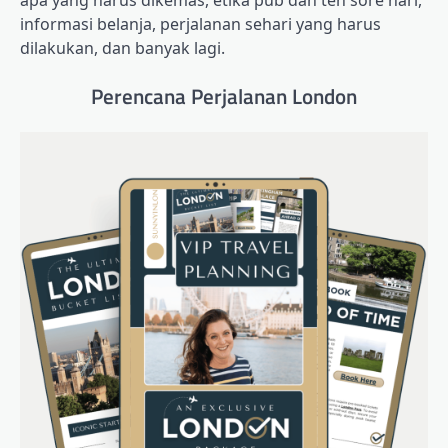
informasi belanja, perjalanan sehari yang harus
dilakukan, dan banyak lagi.
Perencana Perjalanan London