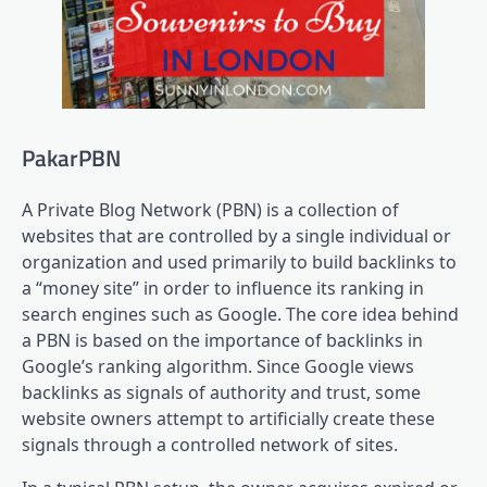
PakarPBN
A Private Blog Network (PBN) is a collection of
websites that are controlled by a single individual or
organization and used primarily to build backlinks to
a “money site” in order to influence its ranking in
search engines such as Google. The core idea behind
a PBN is based on the importance of backlinks in
Google’s ranking algorithm. Since Google views
backlinks as signals of authority and trust, some
website owners attempt to artificially create these
signals through a controlled network of sites.