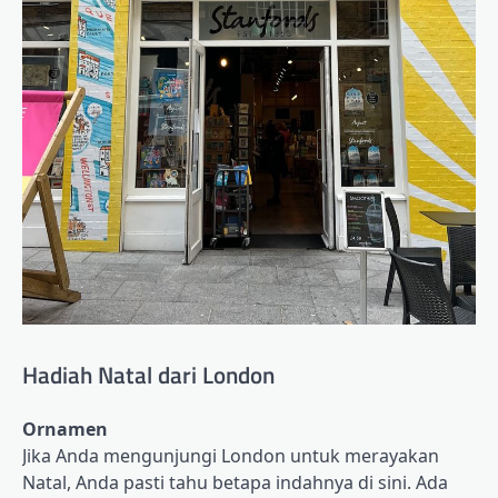
Hadiah Natal dari London
Ornamen
Jika Anda mengunjungi London untuk merayakan
Natal, Anda pasti tahu betapa indahnya di sini. Ada