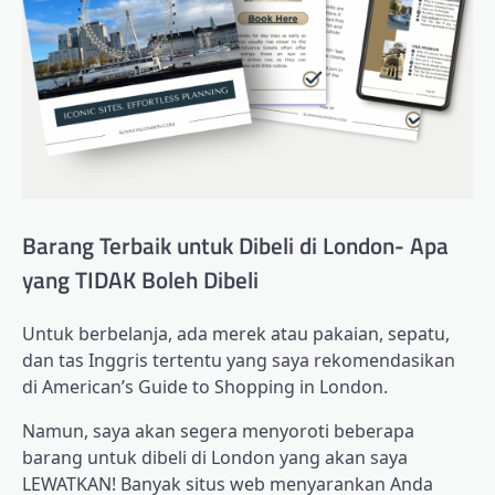
Barang Terbaik untuk Dibeli di London- Apa
yang TIDAK Boleh Dibeli
Untuk berbelanja, ada merek atau pakaian, sepatu,
dan tas Inggris tertentu yang saya rekomendasikan
di American’s Guide to Shopping in London.
Namun, saya akan segera menyoroti beberapa
barang untuk dibeli di London yang akan saya
LEWATKAN! Banyak situs web menyarankan Anda