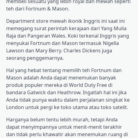
membeli sesuatu yang lebih royal dan mewah seperti
teh dari Fortnum & Mason.
Department store mewah ikonik Inggris ini saat ini
memegang surat perintah kerajaan dari Yang Mulia
Raja dan Pangeran Wales. Koki terkenal Inggris yang
menyukai Fortnum dan Mason termasuk Nigella
Lawson dan Mary Berry. Charles Dickens juga
seorang penggemarnya.
Hal yang hebat tentang memilih teh Fortnum dan
Mason adalah Anda dapat menemukan banyak
produk populer mereka di World Duty Free di
bandara Gatwick dan Heathrow. Ingatlah hal ini jika
Anda tidak punya waktu dalam perjalanan singkat ke
London untuk pergi ke toko utama atau toko satelit.
Harganya belum tentu lebih murah, tetapi Anda
dapat menyimpannya untuk menit-menit terakhir
dan tidak perlu khawatir akan menemukan ruang di