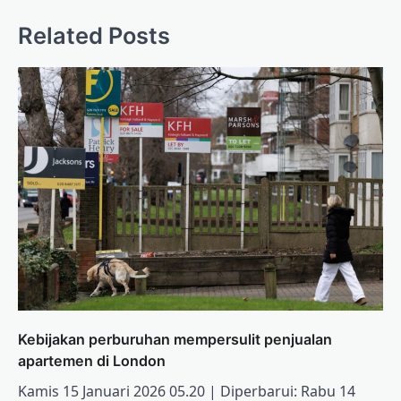
Related Posts
Kebijakan perburuhan mempersulit penjualan
apartemen di London
Kamis 15 Januari 2026 05.20 | Diperbarui: Rabu 14