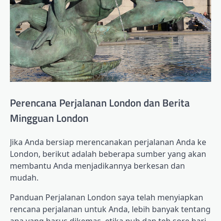
Perencana Perjalanan London dan Berita
Mingguan London
Jika Anda bersiap merencanakan perjalanan Anda ke
London, berikut adalah beberapa sumber yang akan
membantu Anda menjadikannya berkesan dan
mudah.
Panduan Perjalanan London saya telah menyiapkan
rencana perjalanan untuk Anda, lebih banyak tentang
apa yang harus dikemas, etika pub dan teh sore hari,