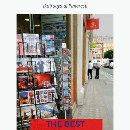
Ikuti saya di Pinterest!