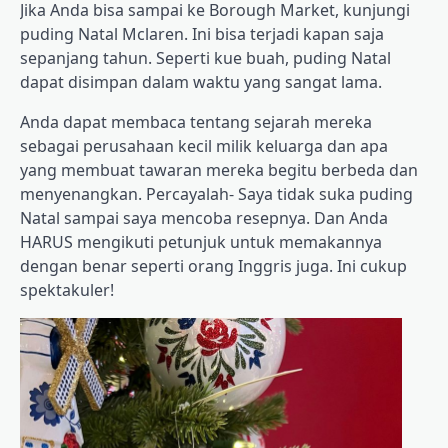
Jika Anda bisa sampai ke Borough Market, kunjungi
puding Natal Mclaren. Ini bisa terjadi kapan saja
sepanjang tahun. Seperti kue buah, puding Natal
dapat disimpan dalam waktu yang sangat lama.
Anda dapat membaca tentang sejarah mereka
sebagai perusahaan kecil milik keluarga dan apa
yang membuat tawaran mereka begitu berbeda dan
menyenangkan. Percayalah- Saya tidak suka puding
Natal sampai saya mencoba resepnya. Dan Anda
HARUS mengikuti petunjuk untuk memakannya
dengan benar seperti orang Inggris juga. Ini cukup
spektakuler!