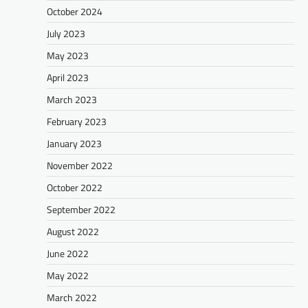
October 2024
July 2023
May 2023
April 2023
March 2023
February 2023
January 2023
November 2022
October 2022
September 2022
August 2022
June 2022
May 2022
March 2022