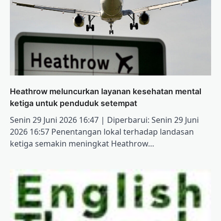
Heathrow meluncurkan layanan kesehatan mental
ketiga untuk penduduk setempat
Senin 29 Juni 2026 16:47 | Diperbarui: Senin 29 Juni
2026 16:57 Penentangan lokal terhadap landasan
ketiga semakin meningkat Heathrow…