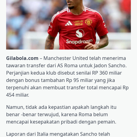
Gilabola.com
– Manchester United telah menerima
tawaran transfer dari AS Roma untuk Jadon Sancho.
Perjanjian kedua klub disebut senilai RP 360 miliar
dengan bonus tambahan Rp 95 miliar yang jika
terpenuhi akan membuat transfer total mencapai Rp
454 miliar.
Namun, tidak ada kepastian apakah langkah itu
benar -benar terwujud, karena Roma belum
mencapai kesepakatan pribadi dengan pemain.
Laporan dari Italia mengatakan Sancho telah