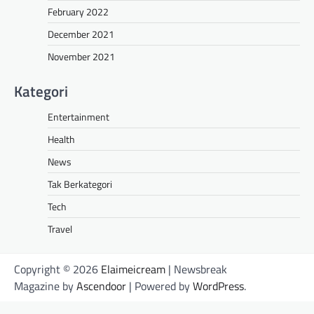
February 2022
December 2021
November 2021
Kategori
Entertainment
Health
News
Tak Berkategori
Tech
Travel
Copyright © 2026
Elaimeicream
| Newsbreak
Magazine by
Ascendoor
| Powered by
WordPress
.