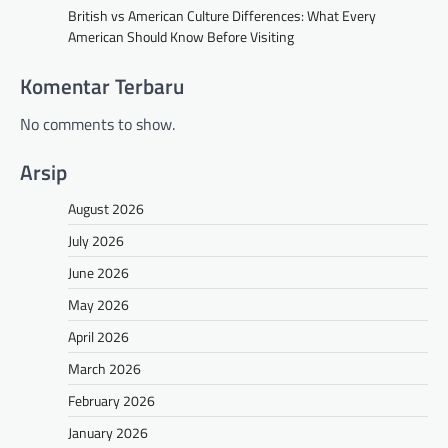
British vs American Culture Differences: What Every
American Should Know Before Visiting
Komentar Terbaru
No comments to show.
Arsip
August 2026
July 2026
June 2026
May 2026
April 2026
March 2026
February 2026
January 2026