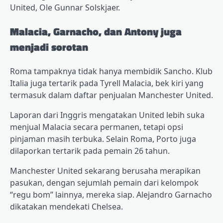
United, Ole Gunnar Solskjaer.
Malacia, Garnacho, dan Antony juga
menjadi sorotan
Roma tampaknya tidak hanya membidik Sancho. Klub
Italia juga tertarik pada Tyrell Malacia, bek kiri yang
termasuk dalam daftar penjualan Manchester United.
Laporan dari Inggris mengatakan United lebih suka
menjual Malacia secara permanen, tetapi opsi
pinjaman masih terbuka. Selain Roma, Porto juga
dilaporkan tertarik pada pemain 26 tahun.
Manchester United sekarang berusaha merapikan
pasukan, dengan sejumlah pemain dari kelompok
“regu bom” lainnya, mereka siap. Alejandro Garnacho
dikatakan mendekati Chelsea.