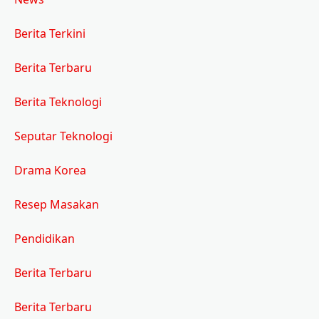
Berita Terkini
Berita Terbaru
Berita Teknologi
Seputar Teknologi
Drama Korea
Resep Masakan
Pendidikan
Berita Terbaru
Berita Terbaru