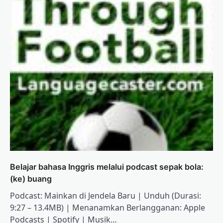
Belajar bahasa Inggris melalui podcast sepak bola:
(ke) buang
Podcast: Mainkan di Jendela Baru | Unduh (Durasi:
9:27 – 13.4MB) | Menanamkan Berlangganan: Apple
Podcasts | Spotify | Musik…