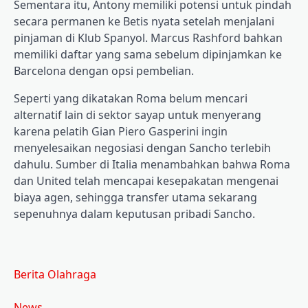
Sementara itu, Antony memiliki potensi untuk pindah
secara permanen ke Betis nyata setelah menjalani
pinjaman di Klub Spanyol. Marcus Rashford bahkan
memiliki daftar yang sama sebelum dipinjamkan ke
Barcelona dengan opsi pembelian.
Seperti yang dikatakan Roma belum mencari
alternatif lain di sektor sayap untuk menyerang
karena pelatih Gian Piero Gasperini ingin
menyelesaikan negosiasi dengan Sancho terlebih
dahulu. Sumber di Italia menambahkan bahwa Roma
dan United telah mencapai kesepakatan mengenai
biaya agen, sehingga transfer utama sekarang
sepenuhnya dalam keputusan pribadi Sancho.
Berita Olahraga
News