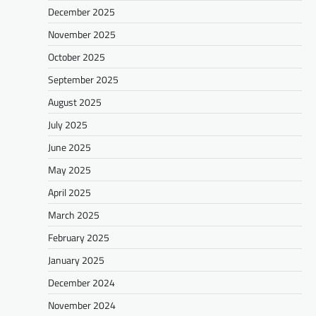
December 2025
November 2025
October 2025
September 2025
August 2025
July 2025
June 2025
May 2025
April 2025
March 2025
February 2025
January 2025
December 2024
November 2024