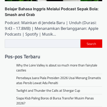
Belajar Bahasa Inggris Melalui Podcast Sepak Bola:
Smash and Grab
Podcast: Mainkan di Jendela Baru | Unduh (Durasi:
9:43 – 17.8MB) | Menanamkan Berlangganan: Apple
Podcasts | Spotify | Musik…
Search
Pos-pos Terbaru
Why the Loire Valley is about so much more than fairytale
castles
Persebaya Juara Piala Presiden 2026 Usai Menang Dramatis
atas Persib Lewat Adu Penalti
Twilight and Thunder the Calls at Shergar Cup
Siapa Klub Paling Boros di Bursa Transfer Musim Panas
2026?