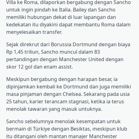
Villa ke Roma, dilaporkan bergabung dengan Sancho
untuk ingin pindah ke Italia. Bailey dan Sancho
memiliki hubungan dekat di luar lapangan dan
kedekatan itu diyakini dapat membantu Roma dalam
menyelesaikan transfer.
Sejak direkrut dari Borussia Dortmund dengan biaya
Rp 1,45 triliun, Sancho muncul dalam 83
pertandingan dengan Manchester United dengan
skor 12 gol dan enam assist.
Meskipun bergabung dengan harapan besar, ia
dipinjamkan kembali ke Dortmund dan juga memiliki
masa pinjaman dengan Chelsea. Sekarang pada usia
25 tahun, karier terancam stagnasi, ketika ia terus
menolak tawaran yang masuk untuknya.
Sancho sebelumnya menolak kesempatan untuk
bermain di Türkiye dengan Besiktas, meskipun klub
itu ditangani oleh mantan manajer Manchester