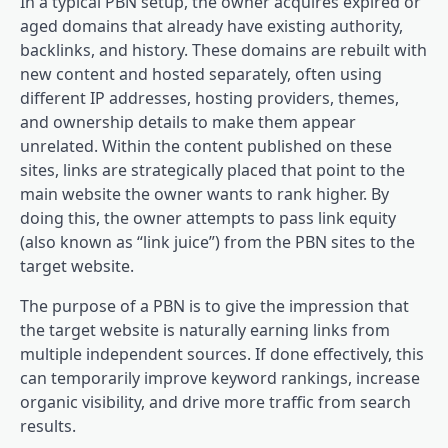
In a typical PBN setup, the owner acquires expired or
aged domains that already have existing authority,
backlinks, and history. These domains are rebuilt with
new content and hosted separately, often using
different IP addresses, hosting providers, themes,
and ownership details to make them appear
unrelated. Within the content published on these
sites, links are strategically placed that point to the
main website the owner wants to rank higher. By
doing this, the owner attempts to pass link equity
(also known as “link juice”) from the PBN sites to the
target website.
The purpose of a PBN is to give the impression that
the target website is naturally earning links from
multiple independent sources. If done effectively, this
can temporarily improve keyword rankings, increase
organic visibility, and drive more traffic from search
results.