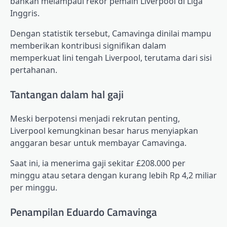
bahkan melampaui rekor pemain Liverpool di Liga
Inggris.
Dengan statistik tersebut, Camavinga dinilai mampu
memberikan kontribusi signifikan dalam
memperkuat lini tengah Liverpool, terutama dari sisi
pertahanan.
Tantangan dalam hal gaji
Meski berpotensi menjadi rekrutan penting,
Liverpool kemungkinan besar harus menyiapkan
anggaran besar untuk membayar Camavinga.
Saat ini, ia menerima gaji sekitar £208.000 per
minggu atau setara dengan kurang lebih Rp 4,2 miliar
per minggu.
Penampilan Eduardo Camavinga