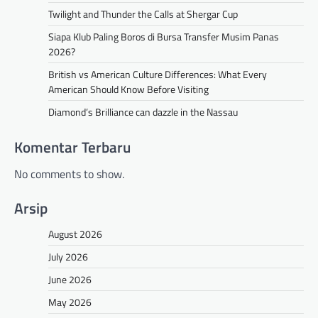
Twilight and Thunder the Calls at Shergar Cup
Siapa Klub Paling Boros di Bursa Transfer Musim Panas
2026?
British vs American Culture Differences: What Every
American Should Know Before Visiting
Diamond’s Brilliance can dazzle in the Nassau
Komentar Terbaru
No comments to show.
Arsip
August 2026
July 2026
June 2026
May 2026