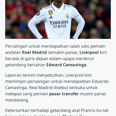
Persaingan untuk mendapatkan salah satu pemain
andalan
Real Madrid
semakin panas.
Liverpool
kini
berada di garis depan dalam upaya merekrut
gelandang bertahan
Edward Camavinga
.
Laporan terkini menyebutkan, Liverpool kini
memimpin persaingan untuk mendapatkan Eduardo
Camavinga. Real Madrid disebut terbuka untuk
melepas sang pemain
pasar transfer
musim panas
mendatang.
Ketertarikan terhadap gelandang asal Prancis itu tak