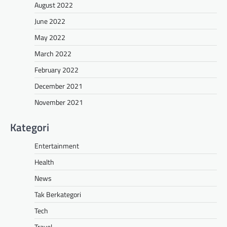
August 2022
June 2022
May 2022
March 2022
February 2022
December 2021
November 2021
Kategori
Entertainment
Health
News
Tak Berkategori
Tech
Travel