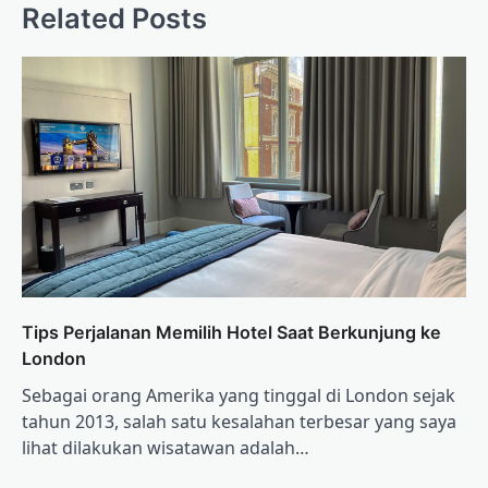
Related Posts
Tips Perjalanan Memilih Hotel Saat Berkunjung ke
London
Sebagai orang Amerika yang tinggal di London sejak
tahun 2013, salah satu kesalahan terbesar yang saya
lihat dilakukan wisatawan adalah…