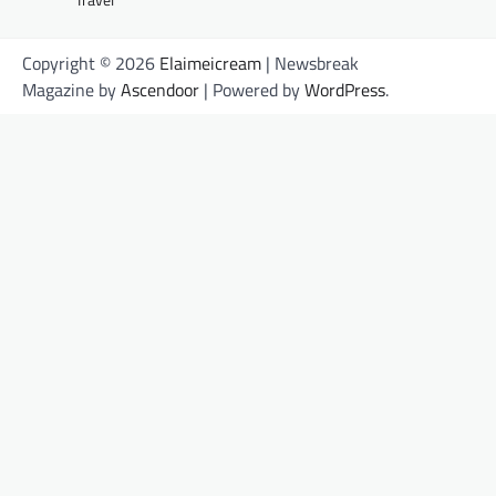
Copyright © 2026
Elaimeicream
| Newsbreak
Magazine by
Ascendoor
| Powered by
WordPress
.