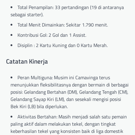
Total Penampilan: 33 pertandingan (19 di antaranya
sebagai starter).
Total Menit Dimainkan: Sekitar 1.790 menit.
Kontribusi Gol: 2 Gol dan 1 Assist.
Disiplin : 2 Kartu Kuning dan 0 Kartu Merah.
Catatan Kinerja
Peran Multiguna: Musim ini Camavinga terus
menunjukkan fleksibilitasnya dengan bermain di berbagai
posisi: Gelandang Bertahan (DM), Gelandang Tengah (CM),
Gelandang Sayap Kiri (LM), dan sesekali mengisi posisi
Bek Kiri (LB) bila diperlukan.
Aktivitas Bertahan: Masih menjadi salah satu pemain
paling aktif dalam melakukan tekel, dengan tingkat
keberhasilan tekel yang konsisten baik di liga domestik