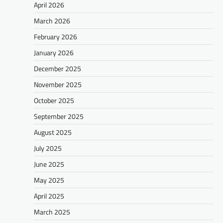
April 2026
March 2026
February 2026
January 2026
December 2025
November 2025
October 2025
September 2025
August 2025
July 2025
June 2025
May 2025
April 2025
March 2025