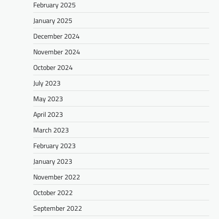
February 2025
January 2025
December 2024
November 2024
October 2024
July 2023
May 2023
April 2023
March 2023
February 2023
January 2023
November 2022
October 2022
September 2022