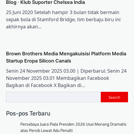
Blog · Klub Suporter Chelsea India
25 Juni 2020 Setelah hampir 3 bulan tidak bermain
sepak bola di Stamford Bridge, tim berbaju biru ini
akhirnya akan…
Brown Brothers Media Mengakuisisi Platform Media
Startup Eropa Silicon Canals
Senin 24 November 2025 03.00 | Diperbarui: Senin 24
November 2025 03.01 Membagikan Facebook
Bagikan di Facebook X Bagikan di…
Search
Pos-pos Terbaru
Persebaya Juara Piala Presiden 2026 Usai Menang Dramatis
atas Persib Lewat Adu Penalti