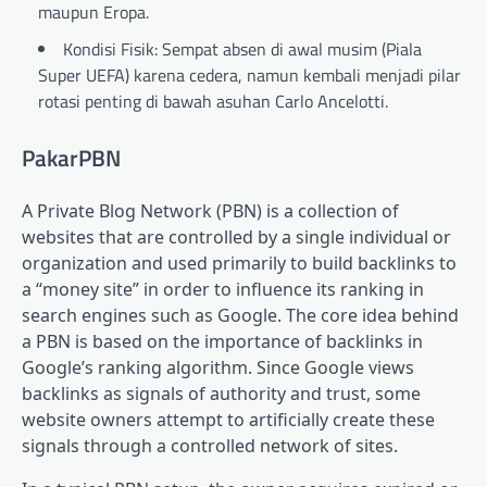
maupun Eropa.
Kondisi Fisik: Sempat absen di awal musim (Piala
Super UEFA) karena cedera, namun kembali menjadi pilar
rotasi penting di bawah asuhan Carlo Ancelotti.
PakarPBN
A Private Blog Network (PBN) is a collection of
websites that are controlled by a single individual or
organization and used primarily to build backlinks to
a “money site” in order to influence its ranking in
search engines such as Google. The core idea behind
a PBN is based on the importance of backlinks in
Google’s ranking algorithm. Since Google views
backlinks as signals of authority and trust, some
website owners attempt to artificially create these
signals through a controlled network of sites.