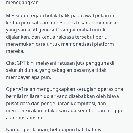
menegangkan.
Meskipun terjadi bolak-balik pada awal pekan ini,
kedua perusahaan merespons tekanan mendasar
yang sama. AI generatif sangat mahal untuk
dijalankan, dan kedua raksasa tersebut perlu
menemukan cara untuk memonetisasi platform
mereka.
ChatGPT kini melayani ratusan juta pengguna di
seluruh dunia, yang sebagian besarnya tidak
membayar apa pun.
OpenAI telah mengungkapkan kerugian operasional
bernilai miliaran dolar yang disebabkan oleh biaya
pusat data dan pengeluaran komputasi, dan
memperkirakan tidak akan ada keuntungan hingga
akhir dekade ini.
Namun periklanan, betapapun hati-hatinya