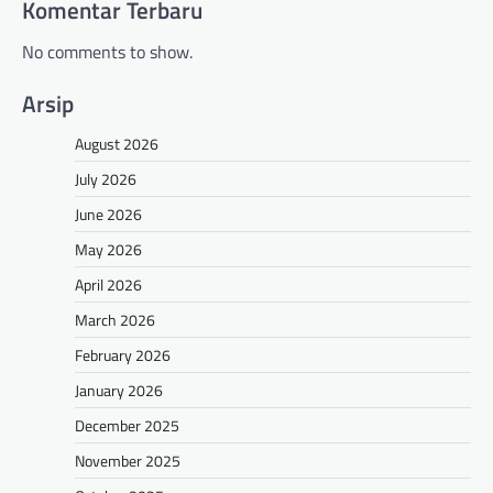
Komentar Terbaru
No comments to show.
Arsip
August 2026
July 2026
June 2026
May 2026
April 2026
March 2026
February 2026
January 2026
December 2025
November 2025