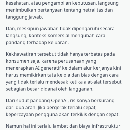
kesehatan, atau pengambilan keputusan, langsung
menimbulkan pertanyaan tentang netralitas dan
tanggung jawab.
Dan, meskipun jawaban tidak dipengaruhi secara
langsung, konteks komersial mengubah cara
pandang terhadap keluaran.
Kekhawatiran tersebut tidak hanya terbatas pada
konsumen saja, karena perusahaan yang
menerapkan AI generatif ke dalam alur kerjanya kini
harus memikirkan tata kelola dan bias dengan cara
yang tidak terlalu mendesak ketika alat-alat tersebut
sebagian besar didanai oleh langganan.
Dari sudut pandang OpenAI, risikonya berkurang
dari dua arah. Jika bergerak terlalu cepat,
kepercayaan pengguna akan terkikis dengan cepat.
Namun hal ini terlalu lambat dan biaya infrastruktur