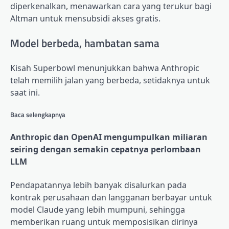
diperkenalkan, menawarkan cara yang terukur bagi
Altman untuk mensubsidi akses gratis.
Model berbeda, hambatan sama
Kisah Superbowl menunjukkan bahwa Anthropic
telah memilih jalan yang berbeda, setidaknya untuk
saat ini.
Baca selengkapnya
Anthropic dan OpenAI mengumpulkan miliaran
seiring dengan semakin cepatnya perlombaan
LLM
Pendapatannya lebih banyak disalurkan pada
kontrak perusahaan dan langganan berbayar untuk
model Claude yang lebih mumpuni, sehingga
memberikan ruang untuk memposisikan dirinya