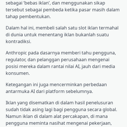
sebagai ‘bebas iklan’, dan menggunakan sikap
tersebut sebagai pembeda ketika pasar masih dalam
tahap pembentukan.
Dalam hal ini, membeli salah satu slot iklan termahal
di dunia untuk menentang iklan bukanlah suatu
kontradiksi.
Anthropic pada dasarnya memberi tahu pengguna,
regulator, dan pelanggan perusahaan mengenai
posisi mereka dalam rantai nilai AI, jauh dari media
konsumen.
Ketegangan ini juga mencerminkan perbedaan
antarmuka AI dari platform sebelumnya.
Iklan yang disematkan di dalam hasil penelusuran
sudah tidak asing lagi bagi pengguna secara global.
Namun iklan di dalam alat percakapan, di mana
pengguna meminta nasihat mengenai pekerjaan,