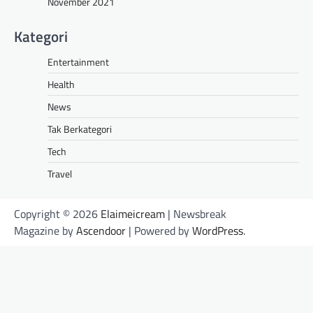
November 2021
Kategori
Entertainment
Health
News
Tak Berkategori
Tech
Travel
Copyright © 2026
Elaimeicream
| Newsbreak
Magazine by
Ascendoor
| Powered by
WordPress
.