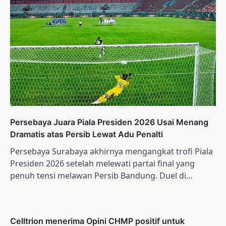
Persebaya Juara Piala Presiden 2026 Usai Menang
Dramatis atas Persib Lewat Adu Penalti
Persebaya Surabaya akhirnya mengangkat trofi Piala
Presiden 2026 setelah melewati partai final yang
penuh tensi melawan Persib Bandung. Duel di…
Celltrion menerima Opini CHMP positif untuk