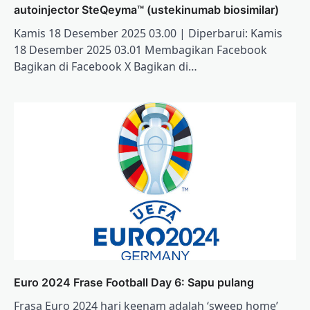
autoinjector SteQeyma™ (ustekinumab biosimilar)
Kamis 18 Desember 2025 03.00 | Diperbarui: Kamis
18 Desember 2025 03.01 Membagikan Facebook
Bagikan di Facebook X Bagikan di…
Euro 2024 Frase Football Day 6: Sapu pulang
Frasa Euro 2024 hari keenam adalah ‘sweep home’