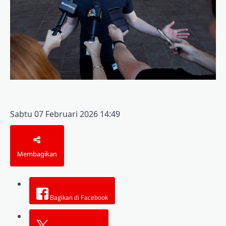
Sabtu 07 Februari 2026 14:49
Membagikan
Bagikan di Facebook