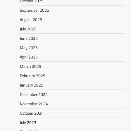
October 2025
September 2025
August 2025
July 2025
June 2025
May 2025
April 2025
March 2025
February 2025
January 2025
December 2024
November 2024
October 2024
July 2023