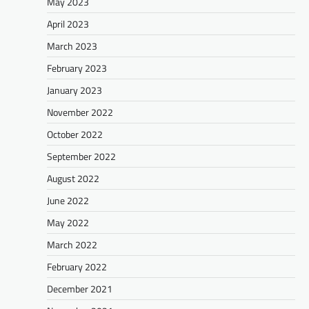
May 2023
April 2023
March 2023
February 2023
January 2023
November 2022
October 2022
September 2022
August 2022
June 2022
May 2022
March 2022
February 2022
December 2021