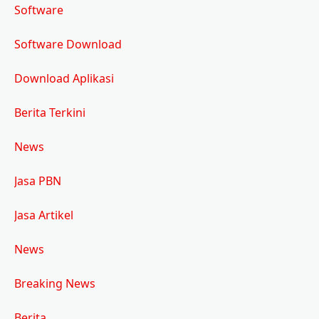
Software
Software Download
Download Aplikasi
Berita Terkini
News
Jasa PBN
Jasa Artikel
News
Breaking News
Berita