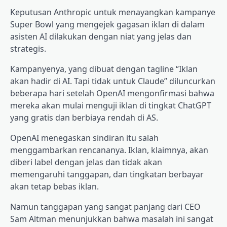
Keputusan Anthropic untuk menayangkan kampanye
Super Bowl yang mengejek gagasan iklan di dalam
asisten AI dilakukan dengan niat yang jelas dan
strategis.
Kampanyenya, yang dibuat dengan tagline “Iklan
akan hadir di AI. Tapi tidak untuk Claude” diluncurkan
beberapa hari setelah OpenAI mengonfirmasi bahwa
mereka akan mulai menguji iklan di tingkat ChatGPT
yang gratis dan berbiaya rendah di AS.
OpenAI menegaskan sindiran itu salah
menggambarkan rencananya. Iklan, klaimnya, akan
diberi label dengan jelas dan tidak akan
memengaruhi tanggapan, dan tingkatan berbayar
akan tetap bebas iklan.
Namun tanggapan yang sangat panjang dari CEO
Sam Altman menunjukkan bahwa masalah ini sangat