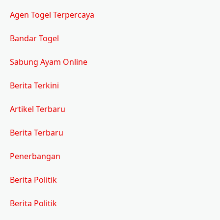
serupa:
Agen Togel Terpercaya
Bandar Togel
Sabung Ayam Online
Berita Terkini
Artikel Terbaru
Berita Terbaru
Penerbangan
Berita Politik
Berita Politik