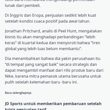
lunak dari pembeli.
Di Inggris dan Eropa, penjualan sedikit lebih kuat
setelah kondisi cuaca positif pada awal tahun.
Jonathan Pritchard, analis di Peel Hunt, mengatakan
bisnis itu akan menghadapi perbandingan “lebih
keras” di kuartal kedua dan menyoroti bahwa “tren
global yang lebih luas belum membantu”.
Dia menambahkan bahwa dia yakin perusahaan itu
“di tempat yang sangat baik” secara strategis dan
dapat mengambil manfaat dari rilis produk baru dari
Nike, karena mitra pemasok utama berusaha untuk
pulih setelah kelemahan baru -baru ini.
Baca selengkapnya
JD Sports untuk memberikan pembaruan setelah
krisis penjualan tarif