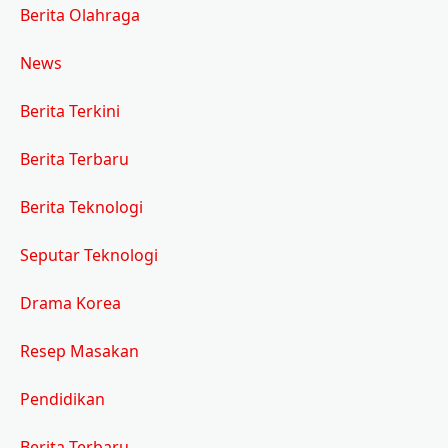
Berita Olahraga
News
Berita Terkini
Berita Terbaru
Berita Teknologi
Seputar Teknologi
Drama Korea
Resep Masakan
Pendidikan
Berita Terbaru