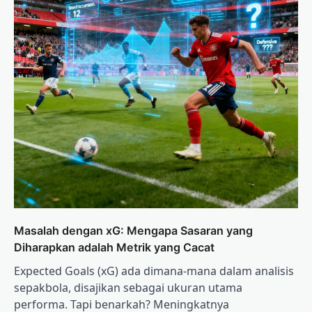
Masalah dengan xG: Mengapa Sasaran yang
Diharapkan adalah Metrik yang Cacat
Expected Goals (xG) ada dimana-mana dalam analisis
sepakbola, disajikan sebagai ukuran utama
performa. Tapi benarkah? Meningkatnya