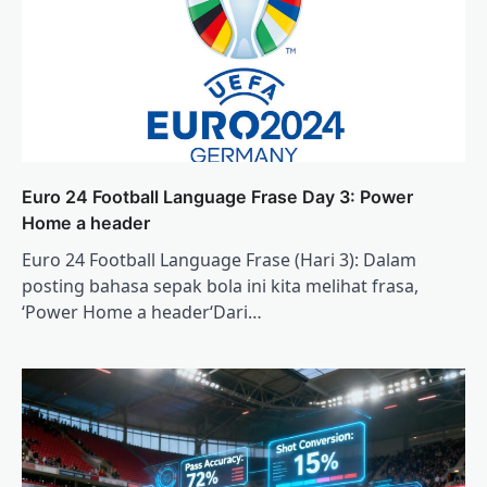
Euro 24 Football Language Frase Day 3: Power
Home a header
Euro 24 Football Language Frase (Hari 3): Dalam
posting bahasa sepak bola ini kita melihat frasa,
‘Power Home a header‘Dari…