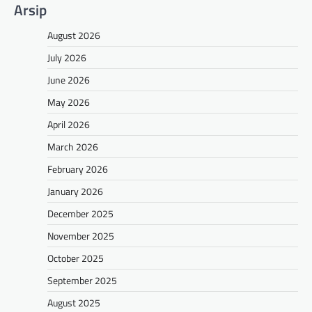
Arsip
August 2026
July 2026
June 2026
May 2026
April 2026
March 2026
February 2026
January 2026
December 2025
November 2025
October 2025
September 2025
August 2025