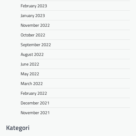
February 2023
January 2023
November 2022
October 2022
September 2022
August 2022
June 2022
May 2022
March 2022
February 2022
December 2021
November 2021
Kategori