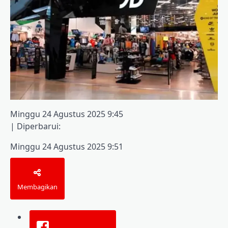
Minggu 24 Agustus 2025 9:45
|
Diperbarui:
Minggu 24 Agustus 2025 9:51
Membagikan