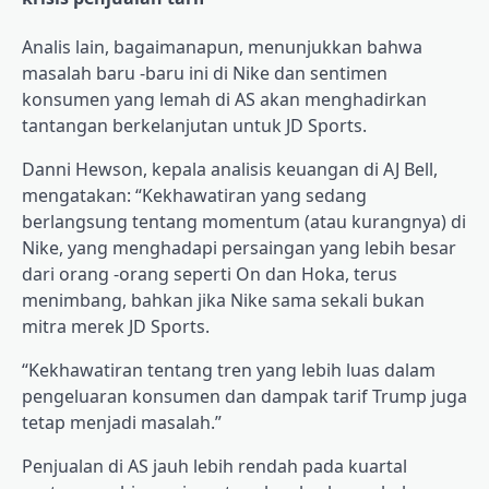
Analis lain, bagaimanapun, menunjukkan bahwa
masalah baru -baru ini di Nike dan sentimen
konsumen yang lemah di AS akan menghadirkan
tantangan berkelanjutan untuk JD Sports.
Danni Hewson, kepala analisis keuangan di AJ Bell,
mengatakan: “Kekhawatiran yang sedang
berlangsung tentang momentum (atau kurangnya) di
Nike, yang menghadapi persaingan yang lebih besar
dari orang -orang seperti On dan Hoka, terus
menimbang, bahkan jika Nike sama sekali bukan
mitra merek JD Sports.
“Kekhawatiran tentang tren yang lebih luas dalam
pengeluaran konsumen dan dampak tarif Trump juga
tetap menjadi masalah.”
Penjualan di AS jauh lebih rendah pada kuartal