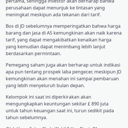
pertama, sehingga investor akan berharap bahwa
perusahaan dapat menunjuk ke lintasan yang
meningkat meskipun ada tekanan dari tarif.
Bos di JD sebelumnya memperingatkan bahwa harga
barang dan jasa di AS kemungkinan akan naik karena
tarif, yang dapat mengakibatkan kenaikan harga
yang kemudian dapat menimbang lebih lanjut
berdasarkan permintaan.
Pemegang saham juga akan berharap untuk indikasi
apa pun tentang prospek laba pengecer, meskipun JD
kemungkinan akan menahan ini sampai pembaruan
yang lebih menyeluruh bulan depan.
Kelompok ini saat ini diperkirakan akan
mengungkapkan keuntungan sekitar £ 890 juta
untuk tahun keuangan saat ini, turun sedikit pada
tahun sebelumnya.