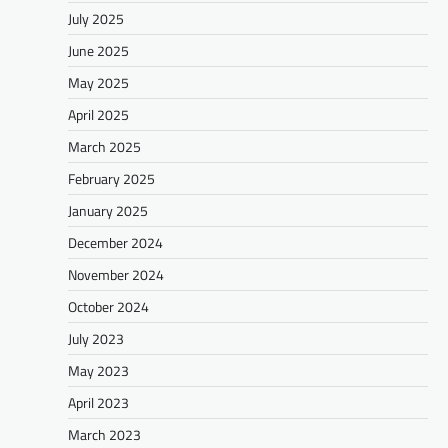
July 2025
June 2025
May 2025
April 2025
March 2025
February 2025
January 2025
December 2024
November 2024
October 2024
July 2023
May 2023
April 2023
March 2023