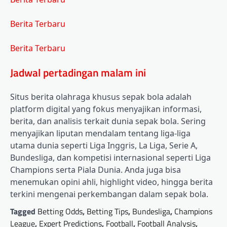
Berita Terbaru
Berita Terbaru
Jadwal pertadingan malam ini
Situs berita olahraga khusus sepak bola adalah
platform digital yang fokus menyajikan informasi,
berita, dan analisis terkait dunia sepak bola. Sering
menyajikan liputan mendalam tentang liga-liga
utama dunia seperti Liga Inggris, La Liga, Serie A,
Bundesliga, dan kompetisi internasional seperti Liga
Champions serta Piala Dunia. Anda juga bisa
menemukan opini ahli, highlight video, hingga berita
terkini mengenai perkembangan dalam sepak bola.
Tagged
Betting Odds
,
Betting Tips
,
Bundesliga
,
Champions
League
,
Expert Predictions
,
Football
,
Football Analysis
,