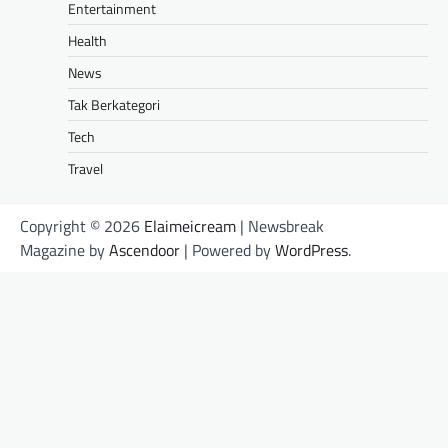
Entertainment
Health
News
Tak Berkategori
Tech
Travel
Copyright © 2026
Elaimeicream
| Newsbreak
Magazine by
Ascendoor
| Powered by
WordPress
.