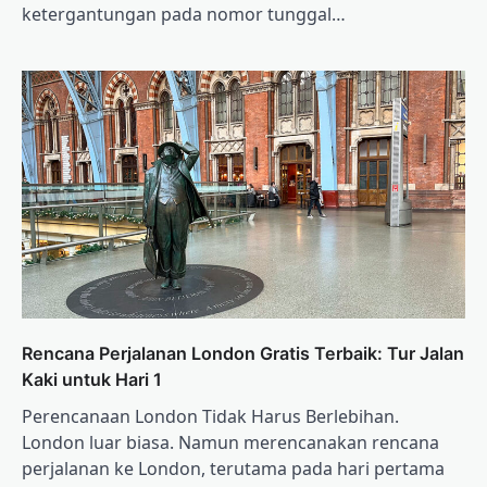
ketergantungan pada nomor tunggal…
Rencana Perjalanan London Gratis Terbaik: Tur Jalan
Kaki untuk Hari 1
Perencanaan London Tidak Harus Berlebihan.
London luar biasa. Namun merencanakan rencana
perjalanan ke London, terutama pada hari pertama