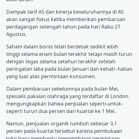
Dampak tarif AS dan kinerja keseluruhannya di AS
akan sangat fokus ketika memberikan pembaruan
perdagangan setengah tahun pada hari Rabu 27
Agustus.
Saham dalam bisnis telah berdetak sedikit lebih
tinggi selama enam bulan terakhir tetapi masih turun
dengan tegas selama setahun terakhir setelah
peringatan laba pada bulan Januari dan kehati -hatian
yang luas atas permintaan konsumen.
Dalam pembaruan sebelumnya pada bulan Mei,
spesialis pakaian olahraga yang terdaftar di London
mengungkapkan bahwa penjualan seperti-untuk-
seperti turun dua persen dari kuartal ke 1 Mei.
Namun, penjualan organik tumbuh sebesar 3,1
persen pada kuartal tersebut karena pembukaan
toko baru membantu mengimbangi permintaan