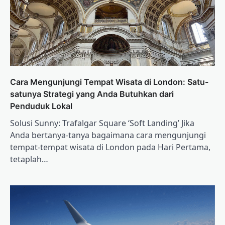
Cara Mengunjungi Tempat Wisata di London: Satu-
satunya Strategi yang Anda Butuhkan dari
Penduduk Lokal
Solusi Sunny: Trafalgar Square ‘Soft Landing’ Jika
Anda bertanya-tanya bagaimana cara mengunjungi
tempat-tempat wisata di London pada Hari Pertama,
tetaplah…