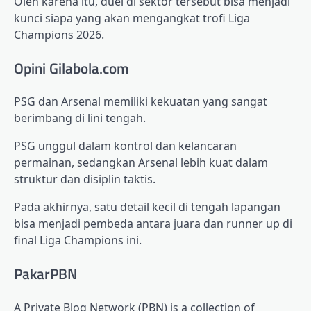
Oleh karena itu, duel di sektor tersebut bisa menjadi
kunci siapa yang akan mengangkat trofi Liga
Champions 2026.
Opini Gilabola.com
PSG dan Arsenal memiliki kekuatan yang sangat
berimbang di lini tengah.
PSG unggul dalam kontrol dan kelancaran
permainan, sedangkan Arsenal lebih kuat dalam
struktur dan disiplin taktis.
Pada akhirnya, satu detail kecil di tengah lapangan
bisa menjadi pembeda antara juara dan runner up di
final Liga Champions ini.
PakarPBN
A Private Blog Network (PBN) is a collection of