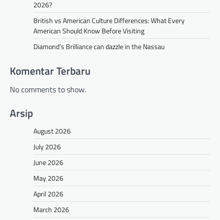
2026?
British vs American Culture Differences: What Every
American Should Know Before Visiting
Diamond’s Brilliance can dazzle in the Nassau
Komentar Terbaru
No comments to show.
Arsip
August 2026
July 2026
June 2026
May 2026
April 2026
March 2026