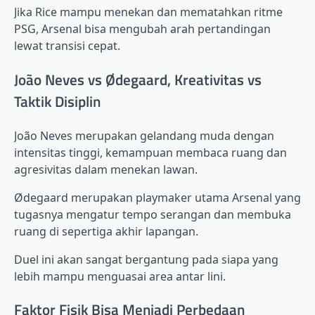
Jika Rice mampu menekan dan mematahkan ritme
PSG, Arsenal bisa mengubah arah pertandingan
lewat transisi cepat.
João Neves vs Ødegaard, Kreativitas vs
Taktik Disiplin
João Neves merupakan gelandang muda dengan
intensitas tinggi, kemampuan membaca ruang dan
agresivitas dalam menekan lawan.
Ødegaard merupakan playmaker utama Arsenal yang
tugasnya mengatur tempo serangan dan membuka
ruang di sepertiga akhir lapangan.
Duel ini akan sangat bergantung pada siapa yang
lebih mampu menguasai area antar lini.
Faktor Fisik Bisa Menjadi Perbedaan