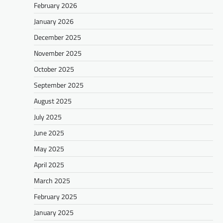
February 2026
January 2026
December 2025
November 2025
October 2025
September 2025
August 2025
July 2025
June 2025
May 2025
April 2025
March 2025
February 2025
January 2025