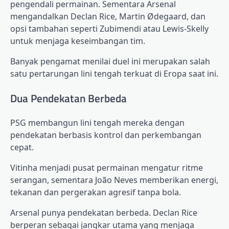
pengendali permainan. Sementara Arsenal
mengandalkan Declan Rice, Martin Ødegaard, dan
opsi tambahan seperti Zubimendi atau Lewis-Skelly
untuk menjaga keseimbangan tim.
Banyak pengamat menilai duel ini merupakan salah
satu pertarungan lini tengah terkuat di Eropa saat ini.
Dua Pendekatan Berbeda
PSG membangun lini tengah mereka dengan
pendekatan berbasis kontrol dan perkembangan
cepat.
Vitinha menjadi pusat permainan mengatur ritme
serangan, sementara João Neves memberikan energi,
tekanan dan pergerakan agresif tanpa bola.
Arsenal punya pendekatan berbeda. Declan Rice
berperan sebagai jangkar utama yang menjaga