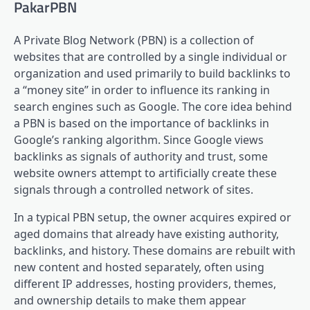
PakarPBN
A Private Blog Network (PBN) is a collection of
websites that are controlled by a single individual or
organization and used primarily to build backlinks to
a “money site” in order to influence its ranking in
search engines such as Google. The core idea behind
a PBN is based on the importance of backlinks in
Google’s ranking algorithm. Since Google views
backlinks as signals of authority and trust, some
website owners attempt to artificially create these
signals through a controlled network of sites.
In a typical PBN setup, the owner acquires expired or
aged domains that already have existing authority,
backlinks, and history. These domains are rebuilt with
new content and hosted separately, often using
different IP addresses, hosting providers, themes,
and ownership details to make them appear