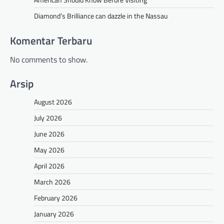
Diamond’s Brilliance can dazzle in the Nassau
Komentar Terbaru
No comments to show.
Arsip
August 2026
July 2026
June 2026
May 2026
April 2026
March 2026
February 2026
January 2026