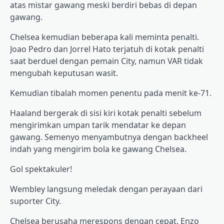
atas mistar gawang meski berdiri bebas di depan
gawang.
Chelsea kemudian beberapa kali meminta penalti.
Joao Pedro dan Jorrel Hato terjatuh di kotak penalti
saat berduel dengan pemain City, namun VAR tidak
mengubah keputusan wasit.
Kemudian tibalah momen penentu pada menit ke-71.
Haaland bergerak di sisi kiri kotak penalti sebelum
mengirimkan umpan tarik mendatar ke depan
gawang. Semenyo menyambutnya dengan backheel
indah yang mengirim bola ke gawang Chelsea.
Gol spektakuler!
Wembley langsung meledak dengan perayaan dari
suporter City.
Chelsea berusaha merespons dengan cepat. Enzo