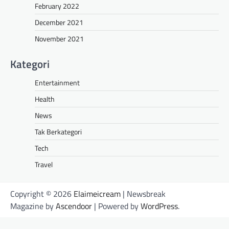
February 2022
December 2021
November 2021
Kategori
Entertainment
Health
News
Tak Berkategori
Tech
Travel
Copyright © 2026
Elaimeicream
| Newsbreak
Magazine by
Ascendoor
| Powered by
WordPress
.