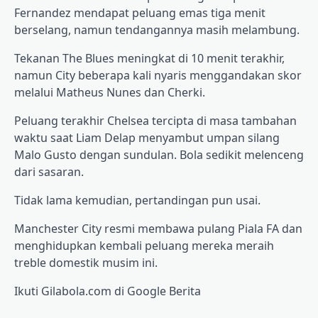
Fernandez mendapat peluang emas tiga menit
berselang, namun tendangannya masih melambung.
Tekanan The Blues meningkat di 10 menit terakhir,
namun City beberapa kali nyaris menggandakan skor
melalui Matheus Nunes dan Cherki.
Peluang terakhir Chelsea tercipta di masa tambahan
waktu saat Liam Delap menyambut umpan silang
Malo Gusto dengan sundulan. Bola sedikit melenceng
dari sasaran.
Tidak lama kemudian, pertandingan pun usai.
Manchester City resmi membawa pulang Piala FA dan
menghidupkan kembali peluang mereka meraih
treble domestik musim ini.
Ikuti Gilabola.com di Google Berita