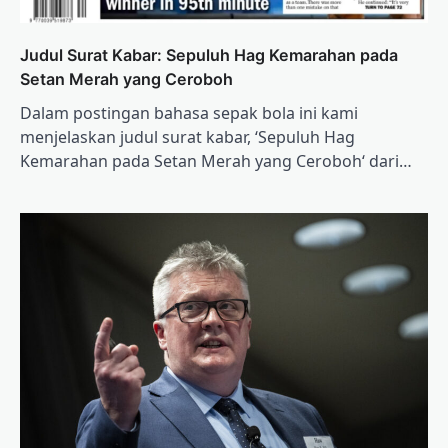
Judul Surat Kabar: Sepuluh Hag Kemarahan pada
Setan Merah yang Ceroboh
Dalam postingan bahasa sepak bola ini kami
menjelaskan judul surat kabar, ‘Sepuluh Hag
Kemarahan pada Setan Merah yang Ceroboh‘ dari…