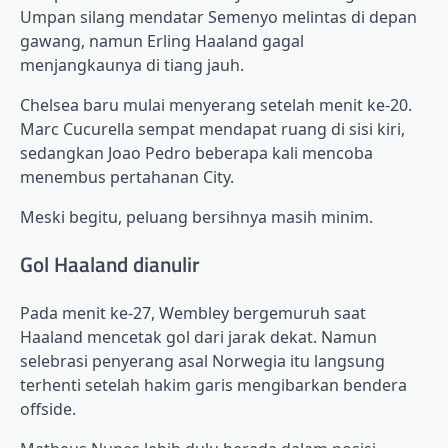
Umpan silang mendatar Semenyo melintas di depan
gawang, namun Erling Haaland gagal
menjangkaunya di tiang jauh.
Chelsea baru mulai menyerang setelah menit ke-20.
Marc Cucurella sempat mendapat ruang di sisi kiri,
sedangkan Joao Pedro beberapa kali mencoba
menembus pertahanan City.
Meski begitu, peluang bersihnya masih minim.
Gol Haaland dianulir
Pada menit ke-27, Wembley bergemuruh saat
Haaland mencetak gol dari jarak dekat. Namun
selebrasi penyerang asal Norwegia itu langsung
terhenti setelah hakim garis mengibarkan bendera
offside.