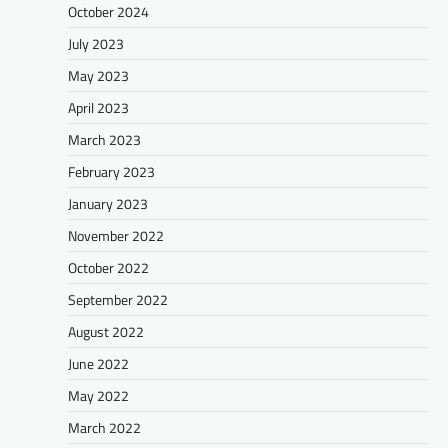
October 2024
July 2023
May 2023
April 2023
March 2023
February 2023
January 2023
November 2022
October 2022
September 2022
August 2022
June 2022
May 2022
March 2022