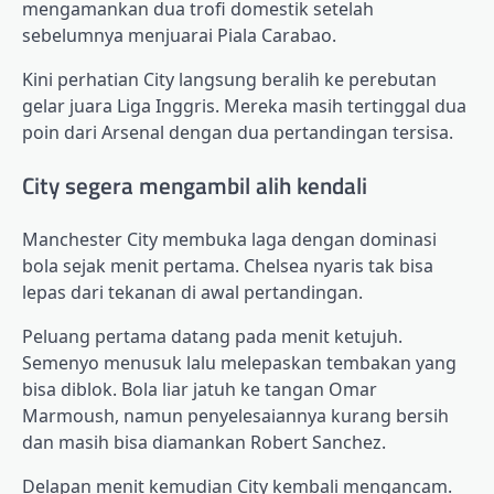
mengamankan dua trofi domestik setelah
sebelumnya menjuarai Piala Carabao.
Kini perhatian City langsung beralih ke perebutan
gelar juara Liga Inggris. Mereka masih tertinggal dua
poin dari Arsenal dengan dua pertandingan tersisa.
City segera mengambil alih kendali
Manchester City membuka laga dengan dominasi
bola sejak menit pertama. Chelsea nyaris tak bisa
lepas dari tekanan di awal pertandingan.
Peluang pertama datang pada menit ketujuh.
Semenyo menusuk lalu melepaskan tembakan yang
bisa diblok. Bola liar jatuh ke tangan Omar
Marmoush, namun penyelesaiannya kurang bersih
dan masih bisa diamankan Robert Sanchez.
Delapan menit kemudian City kembali mengancam.