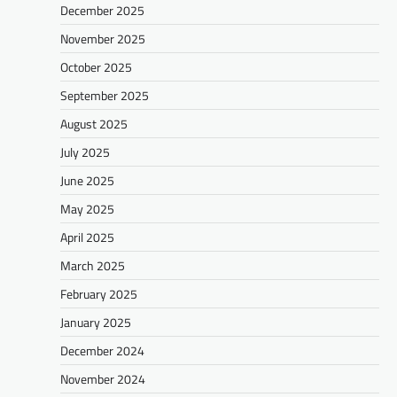
December 2025
November 2025
October 2025
September 2025
August 2025
July 2025
June 2025
May 2025
April 2025
March 2025
February 2025
January 2025
December 2024
November 2024