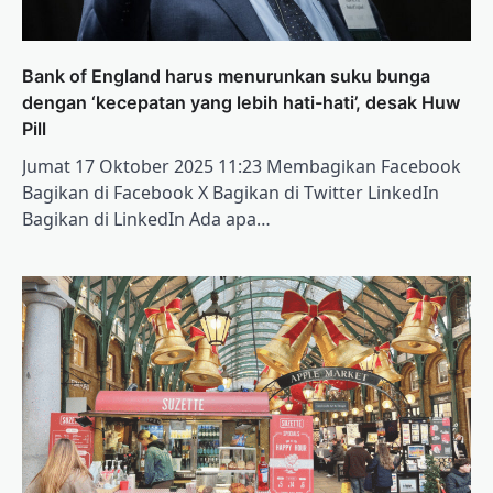
Bank of England harus menurunkan suku bunga
dengan ‘kecepatan yang lebih hati-hati’, desak Huw
Pill
Jumat 17 Oktober 2025 11:23 Membagikan Facebook
Bagikan di Facebook X Bagikan di Twitter LinkedIn
Bagikan di LinkedIn Ada apa…