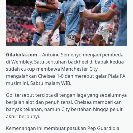
Gilabola.com
– Antoine Semenyo menjadi pembeda
di Wembley. Satu sentuhan backheel di babak kedua
sudah cukup membawa Manchester City
mengalahkan Chelsea 1-0 dan merebut gelar Piala FA
musim ini, Sabtu malam WIB.
Gol tersebut tercipta di tengah laga yang sebelumnya
berjalan alot dan penuh tensi. Chelsea memberikan
banyak tekanan, namun City bertahan hingga peluit
akhir berbunyi.
Kemenangan ini membuat pasukan Pep Guardiola