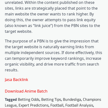
unrelated. Within the content published on these
sites, links are strategically placed that point to the
main website the owner wants to rank higher. By
doing this, the owner attempts to pass link equity
(also known as “link juice”) from the PBN sites to the
target website.
The purpose of a PBN is to give the impression that
the target website is naturally earning links from
multiple independent sources. If done effectively, this
can temporarily improve keyword rankings, increase
organic visibility, and drive more traffic from search
results.
Jasa Backlink
Download Anime Batch
Tagged
Betting Odds
,
Betting Tips
,
Bundesliga
,
Champions
League
,
Expert Predictions
,
Football
,
Football Analysis
,