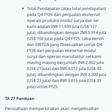
Total Pendapatan (atau total pendapatan)
pada Q4 FY26 dari penjualan eksternal
operasi produksi modul surya dan sel
kami adalah INR 11.930 juta (US$ 127
juta), dibandingkan dengan INR 9.914 juta
(US$ 106 juta) pada Q4 FY25. Laba bersih
dan EBITDA yang Disesuaikan untuk Q4
FY26 dari penjualan eksternal modul
surya dan operasi manufaktur sel kami
masing-masing berjumlah INR 2.002 juta
(US$ 21 juta) dan INR 4.012 juta (US$ 43
juta), dibandingkan dengan INR 2.200 juta
(US$ 23 juta) dan INR 3.615 juta (US$ 39
juta) untuk FY25.
TA 27 Panduan
Perusahaan memperkirakan akan menyelesaikan