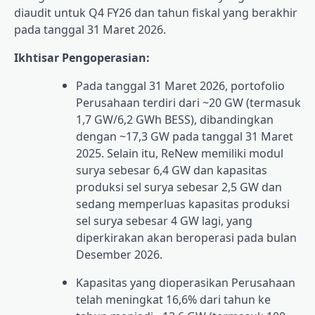
diaudit untuk Q4 FY26 dan tahun fiskal yang berakhir
pada tanggal 31 Maret 2026.
Ikhtisar Pengoperasian:
Pada tanggal 31 Maret 2026, portofolio
Perusahaan terdiri dari ~20 GW (termasuk
1,7 GW/6,2 GWh BESS), dibandingkan
dengan ~17,3 GW pada tanggal 31 Maret
2025. Selain itu, ReNew memiliki modul
surya sebesar 6,4 GW dan kapasitas
produksi sel surya sebesar 2,5 GW dan
sedang memperluas kapasitas produksi
sel surya sebesar 4 GW lagi, yang
diperkirakan akan beroperasi pada bulan
Desember 2026.
Kapasitas yang dioperasikan Perusahaan
telah meningkat 16,6% dari tahun ke