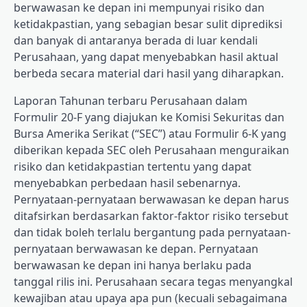
berwawasan ke depan ini mempunyai risiko dan
ketidakpastian, yang sebagian besar sulit diprediksi
dan banyak di antaranya berada di luar kendali
Perusahaan, yang dapat menyebabkan hasil aktual
berbeda secara material dari hasil yang diharapkan.
Laporan Tahunan terbaru Perusahaan dalam
Formulir 20-F yang diajukan ke Komisi Sekuritas dan
Bursa Amerika Serikat (“SEC”) atau Formulir 6-K yang
diberikan kepada SEC oleh Perusahaan menguraikan
risiko dan ketidakpastian tertentu yang dapat
menyebabkan perbedaan hasil sebenarnya.
Pernyataan-pernyataan berwawasan ke depan harus
ditafsirkan berdasarkan faktor-faktor risiko tersebut
dan tidak boleh terlalu bergantung pada pernyataan-
pernyataan berwawasan ke depan. Pernyataan
berwawasan ke depan ini hanya berlaku pada
tanggal rilis ini. Perusahaan secara tegas menyangkal
kewajiban atau upaya apa pun (kecuali sebagaimana