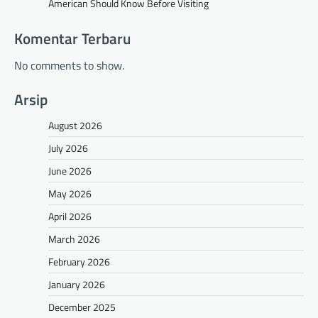
American Should Know Before Visiting
Komentar Terbaru
No comments to show.
Arsip
August 2026
July 2026
June 2026
May 2026
April 2026
March 2026
February 2026
January 2026
December 2025