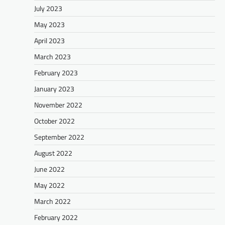
July 2023
May 2023
April 2023
March 2023
February 2023
January 2023
November 2022
October 2022
September 2022
August 2022
June 2022
May 2022
March 2022
February 2022