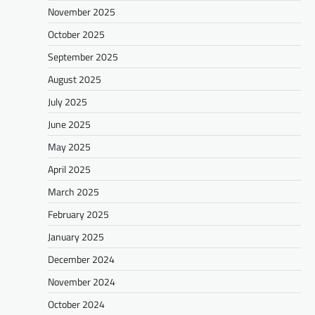
November 2025
October 2025
September 2025
August 2025
July 2025
June 2025
May 2025
April 2025
March 2025
February 2025
January 2025
December 2024
November 2024
October 2024