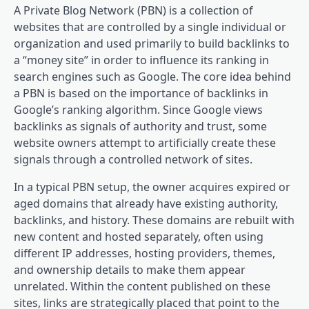
A Private Blog Network (PBN) is a collection of
websites that are controlled by a single individual or
organization and used primarily to build backlinks to
a “money site” in order to influence its ranking in
search engines such as Google. The core idea behind
a PBN is based on the importance of backlinks in
Google’s ranking algorithm. Since Google views
backlinks as signals of authority and trust, some
website owners attempt to artificially create these
signals through a controlled network of sites.
In a typical PBN setup, the owner acquires expired or
aged domains that already have existing authority,
backlinks, and history. These domains are rebuilt with
new content and hosted separately, often using
different IP addresses, hosting providers, themes,
and ownership details to make them appear
unrelated. Within the content published on these
sites, links are strategically placed that point to the