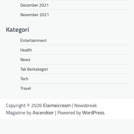
December 2021
November 2021
Kategori
Entertainment
Health
News
Tak Berkategori
Tech
Travel
Copyright © 2026
Elaimeicream
| Newsbreak
Magazine by
Ascendoor
| Powered by
WordPress
.