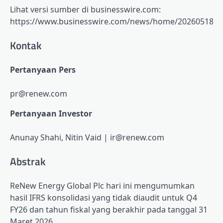
Lihat versi sumber di businesswire.com:
https://www.businesswire.com/news/home/2026051868
Kontak
Pertanyaan Pers
pr@renew.com
Pertanyaan Investor
Anunay Shahi, Nitin Vaid | ir@renew.com
Abstrak
ReNew Energy Global Plc hari ini mengumumkan
hasil IFRS konsolidasi yang tidak diaudit untuk Q4
FY26 dan tahun fiskal yang berakhir pada tanggal 31
Maret 2026.