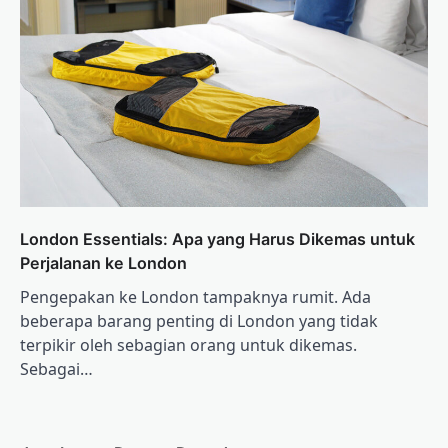
London Essentials: Apa yang Harus Dikemas untuk
Perjalanan ke London
Pengepakan ke London tampaknya rumit. Ada
beberapa barang penting di London yang tidak
terpikir oleh sebagian orang untuk dikemas.
Sebagai…